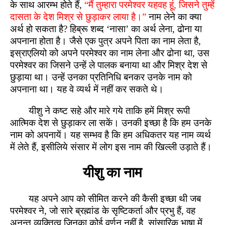
के साथ आरम्भ होते हैं,
“मैं तुम्हारा परमेश्वर यहवह हूं, जिसने तुम्हें
दासता के देश मिश्र से छुड़ाकर लाया है।”
नाम लेने का क्या
अर्थ हो सकता है? हिब्रू शब्द ‘नासा’ का अर्थ लेना, ढोना या
अपनाना होता है। जैसे एक पुत्र अपने पिता का नाम लेता है,
इस्राएलियो को अपने परमेश्वर का नाम लेना और ढोना था, उस
परमेश्वर का जिसने उन्हें ले पालक बनाया था और मिश्र देश से
छुड़ाया था। उन्हें उनका प्रतिनिधि बनकर उनके नाम को
अपनाना था। यह वे व्यर्थ में नहीं कर सकते थे।
यीशु ने कष्ट सहे और मारे गये ताकि हमें मिश्र रूपी
आत्मिक देश से छुड़ाकर ला सकें। उनकी इच्छा है कि हम उनके
नाम को अपनायें। यह सम्भव है कि हम अधिकतर यह नाम व्यर्थ
में लेते हैं, इसीलिये संसार में लोग इस नाम की खिल्ली उड़ाते हैं।
यीशु का नाम
यह अपने आप को सीमित करने की कैसी इच्छा थी जब
परमेश्वर ने, जो सारे ब्रह्मांड के सृष्टिकर्ता और प्रभु हैं, वह
अनन्त व्यक्तित्व जिनका कोई वर्णन नहीं है, सांसारिक भाषा में