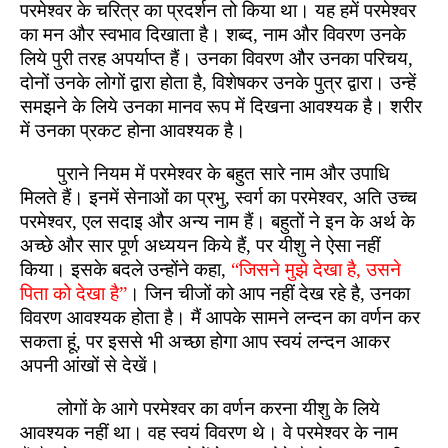
परमेश्वर के चरित्र का प्रदर्शन तो किया था। यह हमें परमेश्वर
का मन और स्वभाव दिखाता है। शब्द, नाम और विवरण उनके
लिये पुरी तरह अपर्याप्त हैं। उनका विवरण और उनका परिचय,
दोनों उनके लोगों द्वारा होता है, विशेषकर उनके पुत्र द्वारा। उन्हें
समझने के लिये उनका मानव रूप में दिखना आवश्यक है। शरीर
में उनका प्रकट होना आवश्यक है।
पुराने नियम में परमेश्वर के बहुत सारे नाम और उपाधि
मिलते हैं। इनमें सेनाओं का प्रभु, स्वर्ग का परमेश्वर, अति उच्च
परमेश्वर, एल सदाइ और अन्य नाम हैं। बहुतों ने इन के अर्थ के
अच्छे और सार पूर्ण अध्ययन किये हैं, पर यीशु ने ऐसा नहीं
किया। इसके बदले उन्होंने कहा,
“जिसने मुझे देखा है, उसने
पिता को देखा है”
। जिन चीजों को आप नहीं देख रहे है, उनका
विवरण आवश्यक होता है। मैं आपके सामने लन्दन का वर्णन कर
सकता हूं, पर इससे भी अच्छा होगा आप स्वयं लन्दन आकर
अपनी आंखों से देखें।
लोगों के आगे परमेश्वर का वर्णन करना यीशु के लिये
आवश्यक नहीं था। वह स्वयं विवरण थे। वे परमेश्वर के नाम