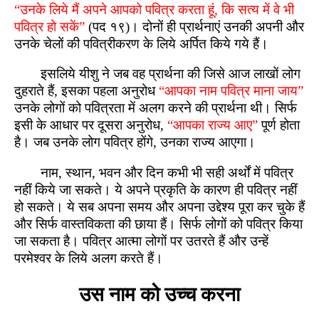
“उनके लिये मैं अपने आपको पवित्र करता हूं, कि सत्य में वे भी
पवित्र हो सकें”
(पद १९)। दोनों ही प्रार्थनाएं उनकी अपनी और
उनके चेलों की पवित्रीकरण के लिये अर्पित किये गये हैं।
इसलिये यीशु ने जब वह प्रार्थना की जिसे आज लाखों लोग
दुहराते हैं, इसका पहला अनुरोध
“आपका नाम पवित्र माना जाय”
उनके लोगों को पवित्रता में अलग करने की प्रार्थना थी। सिर्फ
इसी के आधार पर दूसरा अनुरोध,
“आपका राज्य आए”
पूर्ण होता
है। जब उनके लोग पवित्र होंगे, उनका राज्य आएगा।
नाम, स्थान, भवन और दिन कभी भी सही अर्थों में पवित्र
नहीं किये जा सकते। ये अपने प्रकृति के कारण ही पवित्र नहीं
हो सकते। ये सब अपना समय और अपना उद्देश्य पूरा कर चुके हैं
और सिर्फ वास्तविकता की छाया हैं। सिर्फ लोगों को पवित्र किया
जा सकता है। पवित्र आत्मा लोगों पर उतरते हैं और उन्हें
परमेश्वर के लिये अलग करते हैं।
उस नाम को उच्च करना