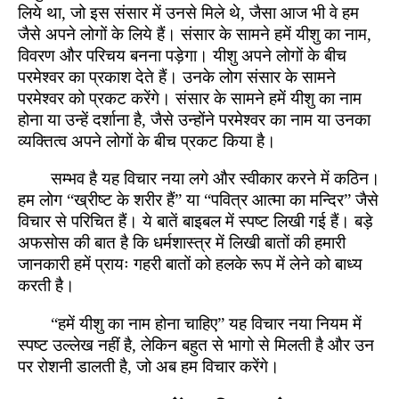
लिये था, जो इस संसार में उनसे मिले थे, जैसा आज भी वे हम
जैसे अपने लोगों के लिये हैं। संसार के सामने हमें यीशु का नाम,
विवरण और परिचय बनना पड़ेगा। यीशु अपने लोगों के बीच
परमेश्वर का प्रकाश देते हैं। उनके लोग संसार के सामने
परमेश्वर को प्रकट करेंगे। संसार के सामने हमें यीशु का नाम
होना या उन्हें दर्शाना है, जैसे उन्होंने परमेश्वर का नाम या उनका
व्यक्तित्व अपने लोगों के बीच प्रकट किया है।
सम्भव है यह विचार नया लगे और स्वीकार करने में कठिन।
हम लोग “ख्रीष्ट के शरीर हैं” या “पवित्र आत्मा का मन्दिर” जैसे
विचार से परिचित हैं। ये बातें बाइबल में स्पष्ट लिखी गई हैं। बड़े
अफसोस की बात है कि धर्मशास्त्र में लिखी बातों की हमारी
जानकारी हमें प्रायः गहरी बातों को हलके रूप में लेने को बाध्य
करती है।
“हमें यीशु का नाम होना चाहिए” यह विचार नया नियम में
स्पष्ट उल्लेख नहीं है, लेकिन बहुत से भागो से मिलती है और उन
पर रोशनी डालती है, जो अब हम विचार करेंगे।