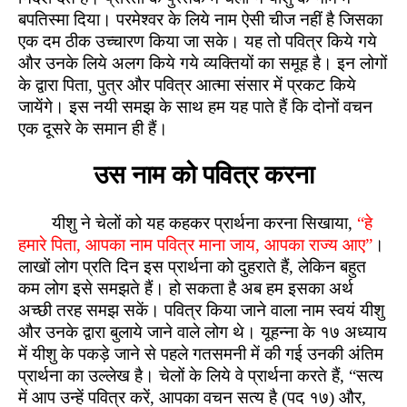
बपतिस्मा दिया। परमेश्वर के लिये नाम ऐसी चीज नहीं है जिसका
एक दम ठीक उच्चारण किया जा सके। यह तो पवित्र किये गये
और उनके लिये अलग किये गये व्यक्तियों का समूह है। इन लोगों
के द्वारा पिता, पुत्र और पवित्र आत्मा संसार में प्रकट किये
जायेंगे। इस नयी समझ के साथ हम यह पाते हैं कि दोनों वचन
एक दूसरे के समान ही हैं।
उस नाम को पवित्र करना
यीशु ने चेलों को यह कहकर प्रार्थना करना सिखाया,
“हे
हमारे पिता, आपका नाम पवित्र माना जाय, आपका राज्य आए”
।
लाखों लोग प्रति दिन इस प्रार्थना को दुहराते हैं, लेकिन बहुत
कम लोग इसे समझते हैं। हो सकता है अब हम इसका अर्थ
अच्छी तरह समझ सकें। पवित्र किया जाने वाला नाम स्वयं यीशु
और उनके द्वारा बुलाये जाने वाले लोग थे। यूहन्ना के १७ अध्याय
में यीशु के पकड़े जाने से पहले गतसमनी में की गई उनकी अंतिम
प्रार्थना का उल्लेख है। चेलों के लिये वे प्रार्थना करते हैं, “सत्य
में आप उन्हें पवित्र करें, आपका वचन सत्य है (पद १७) और,