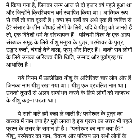
में किया गया है, जिनका जन्म आज से दो हजार वर्ष पहले हुआ था
और जिन्होंने क्रिश्चियन धर्म स्थापित किया था। आत्मिक रूप
से कहें तो बात दूसरी है। क्या हम सबों का अर्थ एक ही व्यक्ति से
है? संसार के तीन चौथाई लोगों के लिये, यदि वे यीशु को जानते हैं
तो, एक विदेशी धर्म के संस्थापक हैं। पश्चिमी विश्व के एक अल्प
संख्यक समूह के लिये यीशु मनुष्य के पुत्र, परमेश्वर के पुत्र,
उद्धार कर्ता, चंगाई देने वाला, प्रभु और मित्र हैं। बाकी सब लोगों
के लिये उनका अस्तित्व रीति थिति, उन्माद और पूर्वाग्रह पर
आधारित है।
नये नियम में उल्लेखित यीशु के अतिरिक्त चार लोग और हैं
जिनका नाम यीशु रखा गया था। यीशु एक प्रचलित नाम था।
उनको दूसरों से अलग सम्बोधन करने के लिये लोगों को नाजरथ
के यीशु कहना पड़ता था।
ये सारी बातें हमें कहा ले जाती हैं? परमेश्वर के पुत्र का
वास्तव में नाम क्या है? मुझे लगता है इस प्रश्न का उत्तर भी पहले
प्रश्न के उत्तर के समान ही है। “परमेश्वर का नाम क्या है?”
यीशु, परमेश्वर का नाम, विवरण और परिचय उन सभी लोगों के