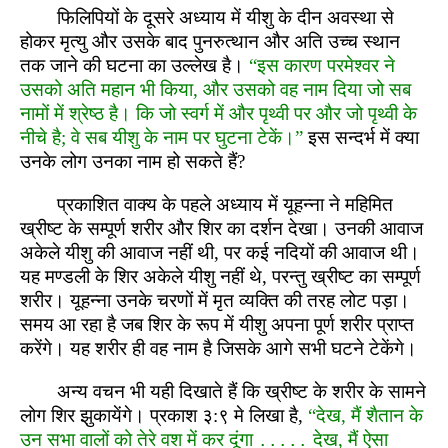
फिलिपियों के दूसरे अध्याय में यीशु के दीन अवस्था से
होकर मृत्यु और उसके बाद पुनरुत्थान और अति उच्च स्थान
तक जाने की घटना का उल्लेख है।
“इस कारण परमेश्वर ने
उसको अति महान भी किया, और उसको वह नाम दिया जो सब
नामों में श्रेष्ठ है। कि जो स्वर्ग में और पृथ्वी पर और जो पृथ्वी के
नीचे है; वे सब यीशु के नाम पर घुटना टेकें।”
इस सन्दर्भ में क्या
उनके लोग उनका नाम हो सकते हैं?
प्रकाशित वाक्य के पहले अध्याय में यूहन्ना ने महिमित
ख्रीष्ट के सम्पूर्ण शरीर और शिर का दर्शन देखा। उनकी आवाज
अकेले यीशु की आवाज नहीं थी, पर कई नदियों की आवाज थी।
यह मण्डली के शिर अकेले यीशु नहीं थे, परन्तु ख्रीष्ट का सम्पूर्ण
शरीर। यूहन्ना उनके चरणों में मृत व्यक्ति की तरह लोट पड़ा।
समय आ रहा है जब शिर के रूप में यीशु अपना पूर्ण शरीर प्राप्त
करेंगे। यह शरीर ही वह नाम है जिसके आगे सभी घटने टेकेंगे।
अन्य वचन भी यही दिखाते हैं कि ख्रीष्ट के शरीर के सामने
लोग शिर झुकायेंगे। प्रकाश ३:९ मे लिखा है,
“देख, मैं शैतान के
उन सभा वालों को तेरे वश में कर दूंगा ․․․․․ देख, मैं ऐसा