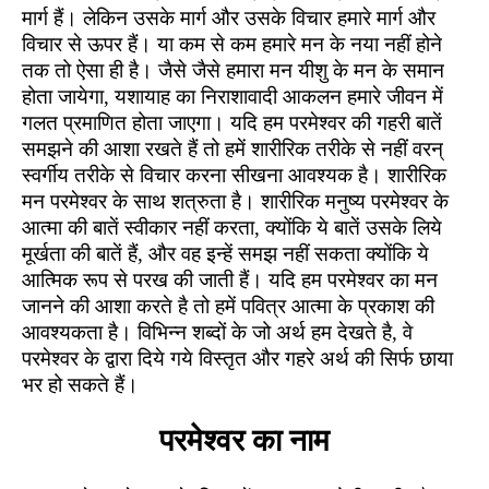
मार्ग हैं। लेकिन उसके मार्ग और उसके विचार हमारे मार्ग और
विचार से ऊपर हैं। या कम से कम हमारे मन के नया नहीं होने
तक तो ऐसा ही है। जैसे जैसे हमारा मन यीशु के मन के समान
होता जायेगा, यशायाह का निराशावादी आकलन हमारे जीवन में
गलत प्रमाणित होता जाएगा। यदि हम परमेश्वर की गहरी बातें
समझने की आशा रखते हैं तो हमें शारीरिक तरीके से नहीं वरन्
स्वर्गीय तरीके से विचार करना सीखना आवश्यक है। शारीरिक
मन परमेश्वर के साथ शत्रुता है। शारीरिक मनुष्य परमेश्वर के
आत्मा की बातें स्वीकार नहीं करता, क्योंकि ये बातें उसके लिये
मूर्खता की बातें हैं, और वह इन्हें समझ नहीं सकता क्योंकि ये
आत्मिक रूप से परख की जाती हैं। यदि हम परमेश्वर का मन
जानने की आशा करते है तो हमें पवित्र आत्मा के प्रकाश की
आवश्यकता है। विभिन्न शब्दों के जो अर्थ हम देखते है, वे
परमेश्वर के द्वारा दिये गये विस्तृत और गहरे अर्थ की सिर्फ छाया
भर हो सकते हैं।
परमेश्वर का नाम