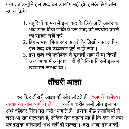
गया तब उन्होंने इस शब्द का उपयोग नहीं हो, इसके लिये तीन
उपाय कियेः
यहूदियों के मन में इस शब्द के लिये अति आदर का
भाव डाल दिया ताकि वे इस शब्द को उपयोग करने
का साहस नहीं करे।
हिब्रू भाषा बिना स्वर अक्षरों के लिखी जाय ताकि
इस शब्द का उच्चारण पूर्ण न हो सके।
इस शब्द को परमेश्वर ने यूनानी भाषा में या किसी
अन्य भाषा में अनुवाद नहीं होने दिया जिसमें इसका
उच्चारण सम्भव था।
तीसरी आज्ञा
हम फिर तीसरी आज्ञा की ओर लौटते हैं।
“अपने परमेश्वर
यहवह का नाम व्यर्थ न लेना।”
करीब करीब सभी लोग इसका
अर्थ “ईश्वर निंदा मत करो” लगाते हैं। इसके पीछे शताब्दियों से
चला आ रहा प्रचलन है, लेकिन मेरा सुझाव यह है कि कम से कम
यह इसका बुनियादी अर्थ नहीं हो सकता। दस आज्ञा इन शब्दों