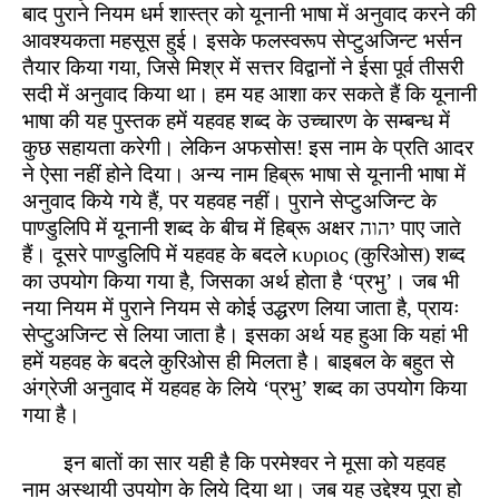
बाद पुराने नियम धर्म शास्त्र को यूनानी भाषा में अनुवाद करने की
आवश्यकता महसूस हुई। इसके फलस्वरूप सेप्टुअजिन्ट भर्सन
तैयार किया गया, जिसे मिश्र में सत्तर विद्वानों ने ईसा पूर्व तीसरी
सदी में अनुवाद किया था। हम यह आशा कर सकते हैं कि यूनानी
भाषा की यह पुस्तक हमें यहवह शब्द के उच्चारण के सम्बन्ध में
कुछ सहायता करेगी। लेकिन अफसोस! इस नाम के प्रति आदर
ने ऐसा नहीं होने दिया। अन्य नाम हिब्रू भाषा से यूनानी भाषा में
अनुवाद किये गये हैं, पर यहवह नहीं। पुराने सेप्टुअजिन्ट के
पाण्डुलिपि में यूनानी शब्द के बीच में हिब्रू अक्षर יהוה पाए जाते
हैं। दूसरे पाण्डुलिपि में यहवह के बदले κυριος (कुरिओस) शब्द
का उपयोग किया गया है, जिसका अर्थ होता है ‘प्रभु’। जब भी
नया नियम में पुराने नियम से कोई उद्धरण लिया जाता है, प्रायः
सेप्टुअजिन्ट से लिया जाता है। इसका अर्थ यह हुआ कि यहां भी
हमें यहवह के बदले कुरिओस ही मिलता है। बाइबल के बहुत से
अंग्रेजी अनुवाद में यहवह के लिये ‘प्रभु’ शब्द का उपयोग किया
गया है।
इन बातों का सार यही है कि परमेश्वर ने मूसा को यहवह
नाम अस्थायी उपयोग के लिये दिया था। जब यह उद्देश्य पूरा हो