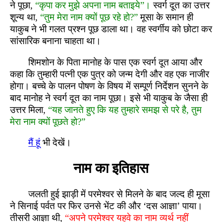
ने पूछा,
“कृपा कर मुझे अपना नाम बताइये”।
स्वर्ग दूत का उत्तर
शून्य था,
“तुम मेरा नाम क्यों पूछ रहे हो?”
मूसा के समान ही
याकुब ने भी गलत प्रश्न पूछ डाला था। वह स्वर्गीय को छोटा कर
सांसारिक बनाना चाहता था।
शिमशोन के पिता मानोह के पास एक स्वर्ग दूत आया और
कहा कि तुम्हारी पत्नी एक पुत्र को जन्म देगी और वह एक नाजीर
होगा। बच्चे के पालन पोषण के विषय में सम्पूर्ण निर्देशन सुनने के
बाद मानोह ने स्वर्ग दूत का नाम पूछा। इसे भी याकुब के जैसा ही
उत्तर मिला,
“यह जानते हुए कि यह तुम्हारे समझ से परे है, तुम
मेरा नाम क्यों पूछते हो?”
मैं हूं
भी देखें।
नाम का इतिहास
जलती हुई झाड़ी में परमेश्वर से मिलने के बाद जल्द ही मूसा
ने सिनाई पर्वत पर फिर उनसे भेंट की और ‘दस आज्ञा’ पाया।
तीसरी आज्ञा थी,
“अपने परमेश्वर यहवे का नाम व्यर्थ नहीं