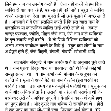
लिये हम नाम का उपयोग करते हैं। ऐसा नहीं करने से हम किस
व्यक्ति से बात कर रहे हैं, यह जान ही नहीं पाते। बहुत से व्यक्ति
अपने सन्तान का ऐसा नाम चुनते हैं जो उन्हें बुलाने में अच्छे लगते
हैं। अनजाने में वे ऐसा इसलिये करते हैं कि इस खास नाम के
वास्तविक या काल्पनिक व्यक्ति उन्हें अच्छे लगते थे। कमल,
चन्द्र प्रकाश, ज्योति, मोहन जैसे नाम, ऐसे नाम वाले व्यक्तियों
के गुण कदापि नहीं दर्शाते। ये तो सिर्फ विभिन्न व्यक्तियों को
अलग अलग सम्बोधन करने के लिये हैं। बहुत कम लोगों के नाम
अर्थपूर्ण होते हैं, जैसे बिहारी, बंगाली, गोबारी, खोभाडी आदि।
बाइबलीय संस्कृति में नाम उनके अर्थ के अनुसार चुने जाते
थे। नाम प्रायः हिब्रू शब्द या वाक्यान्श होते थे जिन्हें कोई भी
समझ सकता था। ये नाम कभी कभी मां-बाप के अनुभव को
दर्शाते थे। मूसा ने अपने बेटे का नाम गेरशोम (इस धरती पर
परदेशी) रखा। उस समय वह मरु-भूमि में परदेशी था। युसुफ का
अर्थ और अधिक होता है। उसकी मां राहेल की प्रार्थना थी कि
परमेश्वर उसे और अधिक पुत्र दे। बेंजामिन का अर्थ दायें हाथ
का पुत्र होता है। और दूसरे नाम भविष्य से सम्बन्धित थे। होसे
ने एक पुत्र का नाम लो-आमी रखा, जिसका अर्थ होता है, ‘मेरे