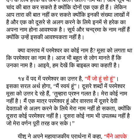
चांद की बात कर सकते है क्योंकि दोनों एक एक ही हैं। लेकिन
आप तारा की बात नहीं कर सकते क्योंकि इनकी संख्या लाखों में
है और एक को दूसरे से अलग करने के लिये इनमें से हरेक का
अपना नाम होना आवश्यक है। सूर्य और चन्द्रमा के नाम नहीं हैं
क्योंकि उन्हें इसकी आवश्यकता नहीं है।
क्या वास्तव में परमेश्वर का कोई नाम है? मूसा को लगता था
कि परमेश्वर का नाम है। आज भी बहुत से लोग मानते हैं कि
उनका नाम है। आइये, हम देखें कि बाइबल क्या कहती है।
१४ वें पद में परमेश्वर का उत्तर है,
“मैं जो हूं सो हूं”
।
इसका सरल अर्थ होगा, “मैं स्वयं हूं”। दूसरे शब्दों में परमेश्वर
मूसा को उत्तर दे रहे हैं, ‘तुम्हारा प्रश्न गलत है। मेरा कोई नाम
नहीं है। मैं एक मात्र परमेश्वर हूं और वास्तव में दूसरे देवी
देवताओं से अलग करने के लिये मेरा नाम नहीं हो सकता, क्योंकि
दूसरा कोई परमेश्वर नहीं है। दूसरा कोई नाम भी उपलब्ध नहीं है
जो मेरा वर्णन पूरी तरह कर सके।”
यीशु ने अपने महायाजकीय प्रार्थना में कहा,
“मैंने आपके