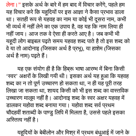
लेना।”
इसके अर्थ के बारे में हम बाद में विचार करेंगे, पहले हम
यह विचार करे कि यहूदियों पर इस आज्ञा ने कैसा प्रभाव डाला
था। सतही रूप से यहवह का नाम या कोई भी दूसरा नाम, कभी
भी व्यर्थ में नहीं लेने का एक उपाय है, वह यह कि नाम लिया ही
नहीं जाय। आज तक वे ऐसा ही करते आए है। जब कभी भी
यहूदी लोग बाइबल पढ़ते समय यहवह शब्द पाते है तो इस शब्द को
वे या तो आदोनाइ (जिसका अर्थ है प्रभू), या हाशेम (जिसका
अर्थ है नाम) पढ़ते हैं।
यह एक संयोग ही है कि हिब्रू भाषा आरम्भ में बिना किसी
‘स्वर’ अक्षरों के लिखी गयी थी। इसका अर्थ यह हुआ कि यहवह
शब्द का न तो पूर्ण उच्चारण हो सकता था, न ही यह पूरी तरह
लिखा जा सकता था, शायद किसी को भी इस शब्द का वास्तविक
उच्चारण मालूम नहीं है। आदोनाइ शब्द के स्वर अक्षर यहवह में
डालकर यहोवा शब्द बनाया गया। यहोवा शब्द सर्व प्रथम
चौदहवीं शताब्दी के पाण्डु लिपि में मिलता है, उससे पहले इसका
अस्तित्व नहीं है।
यहूदियों के बेबीलोन और मिश्र में प्रथम बंधुआई में जाने के