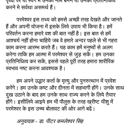
पृथ्वी पर या स्वर्ग में उनका नाम बनने या उनका प्रतिनिधित्व
करने मे सर्वथा असमर्थ हैं।
परमेश्वर इस तथ्य को हमसे अच्छी तरह देखते और जानते
हैं और अपनी योजना में इसके लिये उपाय भी किया है। हमें
परिवर्तन करना हमारे वश की बात नहीं है। इस बात से हमें
आश्चर्य नहीं होना चाहिये जब वे हमारे अन्दर पहले से भी गहरा
काम करना आरम्भ करते हैं। यह काम हमें मनुष्यों से अलग
करेगा ताकि हम आत्मा में परमेश्वर से जुड़ सकें। हम उनका
प्रतिनिधित्व कर सकें, इससे पहले पूरी तरह हमारा शारीरिक
स्वभाव नष्ट करना आवश्यक है।
हम अपने उद्धार कर्ता के मृत्यु और पुनरुत्थान में प्रवेश
करेंगे। हम उनके कष्ट और दीनता में सहभागी होंगे। उनके साथ
दुख उठाने के बाद हम उनके साथ राज्य करने के लिये तैयार
होंगे। इसीलिये आइये हम भी पौलुस के तरह ख्रीष्ट यीशु में
परमेश्वर के इस उच्च बोलावट की ओर आगे बढें।
अनुवादक - डा. पीटर कमलेश्वर सिंह