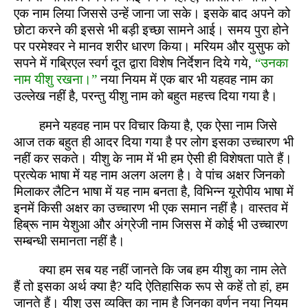
एक नाम लिया जिससे उन्हें जाना जा सके। इसके बाद अपने को
छोटा करने की इससे भी बड़ी इच्छा सामने आई। समय पुरा होने
पर परमेश्वर ने मानव शरीर धारण किया। मरियम और युसुफ को
सपने में गब्रिएल स्वर्ग दूत द्वारा विशेष निर्देशन दिये गये,
“उनका
नाम यीशु रखना।”
नया नियम में एक बार भी यहवह नाम का
उल्लेख नहीं है, परन्तु यीशु नाम को बहुत महत्त्व दिया गया है।
हमने यहवह नाम पर विचार किया है, एक ऐसा नाम जिसे
आज तक बहुत ही आदर दिया गया है पर लोग इसका उच्चारण भी
नहीं कर सकते। यीशु के नाम में भी हम ऐसी ही विशेषता पाते हैं।
प्रत्येक भाषा में यह नाम अलग अलग है। वे पांच अक्षर जिनको
मिलाकर लैटिन भाषा में यह नाम बनता है, विभिन्न यूरोपीय भाषा में
इनमें किसी अक्षर का उच्चारण भी एक समान नहीं है। वास्तव में
हिब्रू नाम येशुआ और अंग्रेजी नाम जिसस में कोई भी उच्चारण
सम्बन्धी समानता नहीं है।
क्या हम सब यह नहीं जानते कि जब हम यीशु का नाम लेते
हैं तो इसका अर्थ क्या है? यदि ऐतिहासिक रूप से कहें तो हां, हम
जानते हैं। यीशु उस व्यक्ति का नाम है जिनका वर्णन नया नियम