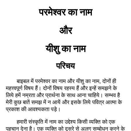
परमेश्वर का नाम
और
यीशु का नाम
परिचय
बाइबल में परमेश्वर का नाम और यीशु का नाम, दोनों ही
महत्त्वपूर्ण विषय हैं। दोनों विषय रहस्य हैं और इन्हें समझने के
लिये हमें नम्रता और प्रार्थना के साथ आना चाहिये। सम्भव है
मेरी कुछ बातें समझ में न आयें और इसके लिये पवित्र आत्मा के
प्रकाश की आवश्यकता पड़े।
हमारी संस्कृति में नाम का उद्देश्य किसी व्यक्ति को एक
पहचान देना है। एक व्यक्ति को दूसरे से अलग सम्बोधन करने के