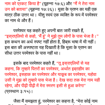
नाम को प्रकट किया है”
(यूहन्ना १७:६) और
“मैं ने तेरा नाम
उन को बताया”
(यूहन्ना १७:२६)। मूसा के प्रश्न का यही एक
मात्र ठीक उत्तर था। यीशु स्वयं एक व्यक्ति के रूप में परमेश्वर
का नाम थे और हैं।
परमेश्वर यह कहते हुए अपनी बात जारी रखते हैं,
“इस्राएलियो से कहो, ‘मैं हूं’ ने मुझे तुम लोगों के पास भेजा है।”
इस कथन का अर्थ स्पष्ट नहीं होता है, हिब्रू भाषा में भी नहीं।
इस बात की अस्पष्टता यह दिखाती है कि मूसा के प्रश्न का
सीधा उत्तर परमेश्वर के पास नहीं था।
इसके बाद परमेश्वर कहते हैं,
“तू इस्राएलियों से यह
कहना, कि तुम्हारे पितरों का परमेश्वर, अर्थात इब्राहीम का
परमेश्वर, इसहाक का परमेश्वर और याकूब का परमेश्वर, यहोवा
उसी ने मुझ को तुम्हारे पास भेजा है। देख सदा तक मेरा नाम यही
रहेगा, और पीढ़ी पीढ़ी में मेरा स्मरण इसी से हुआ करेगा”
(प्रस्थान ३:१५)।
जैसा मैं समझता हूं, परमेश्वर का कहना है, “मेरा कोई नाम