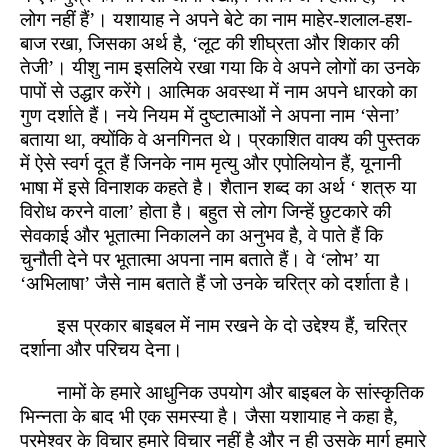
लोग नहीं हैं’। यशायाह ने अपने बेटे का नाम माहेर-शलाल-हश-
बाज रखा, जिसका अर्थ है, ‘लूट की शीघ्रता और शिकार की
तेजी’। यीशु नाम इसलिये रखा गया कि वे अपने लोगों का उनके
पापों से उद्धार करेंगे। आत्मिक अवस्था में नाम अपने धारको का
गुण दर्शाते हैं। नये नियम में दुष्टात्माओं ने अपना नाम ‘सेना’
बताया था, क्योंकि वे अनगिनत थे। प्रकाशित वाक्य की पुस्तक
में ऐसे स्वर्ग दूत हैं जिनके नाम मृत्यु और एपोलियोन हैं, यूनानी
भाषा में इसे विनाशक कहते है। शैतान शब्द का अर्थ ‘ शत्रु या
विरोध करने वाला’ होता है। बहुत से लोग जिन्हें छुटकारे की
सेवकाई और भूतात्मा निकालने का अनुभव है, वे पाते हैं कि
चुनौती देने पर भूतात्मा अपना नाम बताते हैं। वे ‘लोभ’ या
‘अभिलाषा’ जैसे नाम बताते हैं जो उनके चरित्र को दर्शाता है।
इस प्रकार बाइबल में नाम रखने के दो उद्देश्य हैं, चरित्र
दर्शाना और परिचय देना।
नामों के हमारे आधुनिक उपयोग और बाइबल के सांस्कृतिक
भिन्नता के बाद भी एक समस्या है। जैसा यशायाह ने कहा है,
परमेश्वर के विचार हमारे विचार नहीं है और न ही उसके मार्ग हमारे