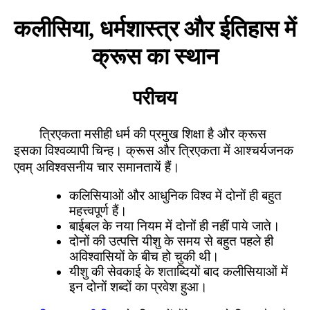
कलीसिया, धर्मशास्त्र और ईतिहास में
क्रूस का स्थान
परीचय
त्रिएकता मसीही धर्म की प्रमुख शिक्षा है और क्रूस
इसका विश्वव्यापी चिन्ह। क्रूस और त्रिएकता में आश्चर्यजनक
एवम् अविश्वसनीय चार समानतायें हैं।
कलिसियाओं और आधुनिक विश्व में दोनों ही बहुत
महत्त्वपूर्ण हैं।
बाईबल के नया नियम में दोनों ही नहीं पाये जाते।
दोनों की उत्पत्ति यीशु के समय से बहुत पहले ही
अविश्वासियों के बीच हो चुकी थी।
यीशु की सेवकाई के शताब्दियों बाद कलीसियाओं में
इन दोनों शब्दों का प्रवेश हुआ।