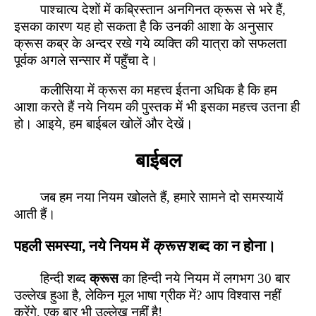
पाश्चात्य देशों में कब्रिस्तान अनगिनत क्रूस से भरे हैं,
इसका कारण यह हो सकता है कि उनकी आशा के अनुसार
क्रूस कब्र के अन्दर रखे गये व्यक्ति की यात्रा को सफलता
पूर्वक अगले सन्सार में पहुँचा दे।
कलीसिया में क्रूस का महत्त्व ईतना अधिक है कि हम
आशा करते हैं नये नियम की पुस्तक में भी इसका महत्त्व उतना ही
हो। आइये, हम बाईबल खोलें और देखें।
बाईबल
जब हम नया नियम खोलते हैं, हमारे सामने दो समस्यायें
आती हैं।
पहली समस्या, नये नियम में
क्रूस
शब्द का न होना।
हिन्दी शब्द
क्रूस
का हिन्दी नये नियम में लगभग 30 बार
उल्लेख हुआ है, लेकिन मूल भाषा ग्रीक में? आप विश्वास नहीं
करेंगे, एक बार भी उल्लेख नहीं है!