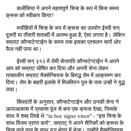
कलीसिया ने अपने महत्वपूर्ण चिन्ह के रूप में किस समय
क्रूस को स्वीकार किया?
मसीहियों में चिन्ह के रूप में क्रूस का उपयोग ईस्वी सन्
दूसरी या तीसरी शताब्दी में आरम्भ हुआ है, ऐसा लगता है। लेकिन
सम्राट कौन्सटेन्टाईन के समय तक इसका प्रचलन चारों ओर
फैल नहीं पाया था।
ईस्वी सन् ३१२ में रोमी सेनापति कौन्सटेन्टाईन ने अपने
आप को सम्राट घोषित कर दिया और अपनी सेना लेकर
तत्कालीन सम्राट मैक्सेन्सियस के बिरुद्ध रोम में आक्रमण कर
दिया। रोम के बाहरी इलाके में मिलवियन पुल के पास उन्हों ने युद्ध
लडा।
किंवदंती के अनुसार, कौन्सटेन्टाईन और उनकी सेना ने
ऊपरआकाश में प्रकाश पूंज से बना एक क्रूस देखा, जिसके
साथ ये शब्द लिखे थे “in hoc signo vince” - “इस चिन्ह के
साथ विजय प्राप्त करो”. सम्राट् ने अपने सैनिकों को क्रूस के
चिन्ह वाले ढाल के साथ युद्ध क्षेत्र में भेजा। उन्होंने मैक्सेन्सियस