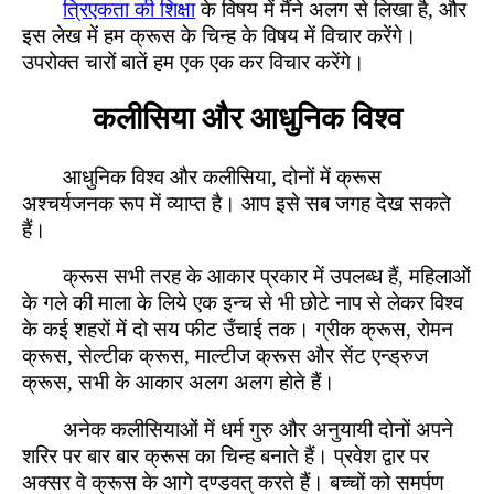
त्रिएकता की शिक्षा
के विषय में मैंने अलग से लिखा है, और
इस लेख में हम क्रूस के चिन्ह के विषय में विचार करेंगे।
उपरोक्त चारों बातें हम एक एक कर विचार करेंगे।
कलीसिया और आधुनिक विश्व
आधुनिक विश्व और कलीसिया, दोनों में क्रूस
अश्चर्यजनक रूप में व्याप्त है। आप इसे सब जगह देख सकते
हैं।
क्रूस सभी तरह के आकार प्रकार में उपलब्ध हैं, महिलाओं
के गले की माला के लिये एक इन्च से भी छोटे नाप से लेकर विश्व
के कई शहरों में दो सय फीट उँचाई तक। ग्रीक क्रूस, रोमन
क्रूस, सेल्टीक क्रूस, माल्टीज क्रूस और सेंट एन्ड्रुज
क्रूस, सभी के आकार अलग अलग होते हैं।
अनेक कलीसियाओं में धर्म गुरु और अनुयायी दोनों अपने
शरिर पर बार बार क्रूस का चिन्ह बनाते हैं। प्रवेश द्वार पर
अक्सर वे क्रूस के आगे दण्डवत् करते हैं। बच्चों को समर्पण