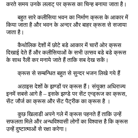
करते समय उनके ललाट् पर क्रूस का चिन्ह बनाया जाता है।
बहुत सारे कलीसिया भवन का निर्माण क्रूस के आकार में
किया जाता है और भवन के अन्दर और बाहर क्रूस से सजाया
जाता है।
कैथोलिक देशों में छोटे बडे आकार में चारों ओर क्रूस
दिखाई देते हैं और कलीसियाओं के सभी उत्सव बडे बडे क्रूस
के साथ रैली कर मनाये जाते हैं ताकि सब देख सकें।
क्रूस से सम्बन्धित बहुत से सुन्दर भजन लिखे गये हैं
अठाइस देशों के झण्डों पर क्रूस हैं। संयुक्त अधिराज्य
इनमें सबसे आगे है – इसके झण्डे पर सेंट एन्ड्रूज का क्रूस,
सेंट जौर्ज का क्रूस और सेंट पैट्रीक का क्रूस है ।
कुछ खिलाडी अपने गले में क्रूस पहनते हैं ताकि उन्हें
सफलता मिले और अन्धविश्वासी लोगों का विश्वास है कि क्रूस
उन्हें दुष्टात्माओं से रक्षा करेगा।