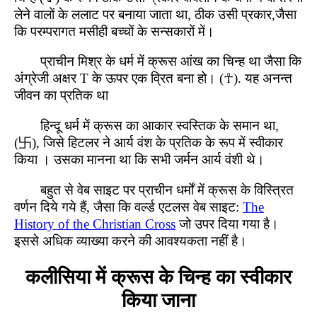
लेने वालों के ललाट पर बनाया जाता था, ठीक उसी प्रकार,जैसा
कि परम्परागत मसीही बच्चों के सन्सकारों में।
प्राचीन मिश्र के धर्म में क्रूस आंख का चिन्ह था जैसा कि
अंग्रेजी अक्षर T के ऊपर एक व्रित बना हो। (☥). यह अनन्त
जीवन का प्रतिक था
हिन्दू धर्म में क्रूस का आकार स्वस्तिक के समान था,
(卐), जिसे हिटलर ने आर्य वंश के प्रतिक के रूप में स्वीकार
किया । उसका मानना था कि सभी जर्मन आर्य वंशी थे।
बहुत से वेब साइट पर प्राचीन धर्मों में क्रूस के विस्त्रित
वर्णन दिये गये हैं, जैसा कि वर्ल्ड एटलस वेब साइट:
The
History of the Christian Cross
जो उपर दिया गया है।
इससे अधिक व्याख्या करने की आवश्यकता नहीं है।
कलीसिया में क्रूस के चिन्ह का स्वीकार
किया जाना