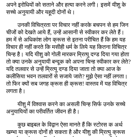
अपने इरोधियों को सताने और हत्या करने लगी। इसमें यीशु के
सच्चे अनुयायी और यहूदी दोनों थे।
उनकी विचित्रता पर विचार नहीं करके बचपन से हम जिन
चीजों को देखते आये हैं, उन्हें आसानी से स्वीकार कर लेते हैं।
हम में से अधिकांश लोग क्रूस से इतना परीचित हैं कि हम यह
विचार ही नहीं करते कि मसीही धर्म के लिये यह कितना विचित्र
चिन्ह है। यदि यीशु को गोली मारकर म्रित्यु दण्ड दिया गया होता
तो क्या उनके अनुयायी बन्दूक को अपना चिन्ह स्वीकार कर लेते?
यदि तलवार से उन्हें म्रित्यु दण्ड दिया जाता तो क्या आज के
कलीसिया भवन तलवारों से सजाये जाते? मुझे ऐसा नहीं लगता।
तो फिर क्यों सब जगह क्रूस ही क्रूस! वास्तव में यह विचित्र
लगता है।
यीशु में विश्वास करने का असली चिन्ह सिर्फ उनके सच्चे
अनुयायियों का परीवर्तित जीवन ही है।
कुछ बाइबल के विद्वान ऐसा मानते हैं कि स्टोरस क अर्थ
खम्भा या क्रूस दोनों हो सकता है और यीशु की म्रित्यु क्रूस