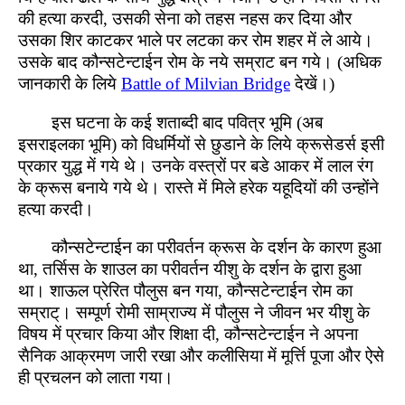
की हत्या करदी, उसकी सेना को तहस नहस कर दिया और
उसका शिर काटकर भाले पर लटका कर रोम शहर में ले आये।
उसके बाद कौन्सटेन्टाईन रोम के नये सम्राट बन गये। (अधिक
जानकारी के लिये
Battle of Milvian Bridge
देखें।)
इस घटना के कई शताब्दी बाद पवित्र भूमि (अब
इसराइलका भूमि) को विधर्मियों से छुडाने के लिये क्रूसेडर्स इसी
प्रकार युद्ध में गये थे। उनके वस्त्रों पर बडे आकर में लाल रंग
के क्रूस बनाये गये थे। रास्ते में मिले हरेक यहूदियों की उन्होंने
हत्या करदी।
कौन्सटेन्टाईन का परीवर्तन क्रूस के दर्शन के कारण हुआ
था, तर्सिस के शाउल का परीवर्तन यीशु के दर्शन के द्वारा हुआ
था। शाऊल प्रेरित पौलुस बन गया, कौन्सटेन्टाईन रोम का
सम्राट्। सम्पूर्ण रोमी साम्राज्य में पौलुस ने जीवन भर यीशु के
विषय में प्रचार किया और शिक्षा दी, कौन्सटेन्टाईन ने अपना
सैनिक आक्रमण जारी रखा और कलीसिया में मूर्त्ति पूजा और ऐसे
ही प्रचलन को लाता गया।