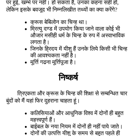
पर हुई, खम्भे पर नहीं। हो सकता है, उनका कहना सही हो,
लेकिन इसके बवजूद भी निम्नलिखीत तथ्यों का क्या करेंगे?
क्रूस बेबिलोन का चिन्ह था।
म्रित्यु दण्ड में उपयोग किया जाने वाला कोई भी
औजार मसीही धर्म के चिन्ह के रुप में अस्वाभाविक
लगता है।
जिनके ह्रिदय में यीशु हैं उनके लिये किसी भी चिन्ह
की आवश्यकता नहीं है।
मूर्त्ति गढना मूर्त्तिपूजा है।
निष्कर्ष
त्रिएकता और क्रूस के चिन्ह की शिक्षा से सम्बन्धित चार
बुंदों को मैं यहां फिर दुहराना चाहता हूं।
कलिसियाओं और आधुनिक विश्व में दोनों ही बहुत
महत्त्वपूर्ण हैं।
बाईबल के नया नियम में दोनों ही नहीं पाये जाते।
दोनों की उत्पत्ति यीशु के समय से बहुत पहले ही