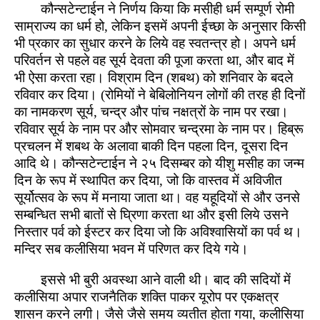
कौन्सटेन्टाईन ने निर्णय किया कि मसीही धर्म सम्पूर्ण रोमी
साम्राज्य का धर्म हो, लेकिन इसमें अपनी ईच्छा के अनुसार किसी
भी प्रकार का सुधार करने के लिये वह स्वतन्त्र हो। अपने धर्म
परिवर्तन से पहले वह सूर्य देवता की पूजा करता था, और बाद में
भी ऐसा करता रहा। विश्राम दिन (शबथ) को शनिवार के बदले
रविवार कर दिया। (रोमियों ने बेबिलोनियन लोगों की तरह ही दिनों
का नामकरण सूर्य, चन्द्र और पांच नक्षत्रों के नाम पर रखा।
रविवार सूर्य के नाम पर और सोमवार चन्द्रमा के नाम पर। हिब्रू
प्रचलन में शबथ के अलावा बाकी दिन पहला दिन, दूसरा दिन
आदि थे। कौन्सटेन्टाईन ने २५ दिसम्बर को यीशु मसीह का जन्म
दिन के रूप में स्थापित कर दिया, जो कि वास्तव में अविजीत
सूर्योत्सव के रूप में मनाया जाता था। वह यहूदियों से और उनसे
सम्बन्धित सभी बातों से घ्रिणा करता था और इसी लिये उसने
निस्तार पर्व को ईस्टर कर दिया जो कि अविश्वासियों का पर्व थ।
मन्दिर सब कलीसिया भवन में परिणत कर दिये गये।
इससे भी बुरी अवस्था आने वाली थी। बाद की सदियों में
कलीसिया अपार राजनैतिक शक्ति पाकर यूरोप पर एकक्षत्र
शासन करने लगी। जैसे जैसे समय व्यतीत होता गया, कलीसिया