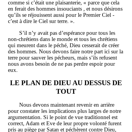
comme si c’était une plaisanterie, « parce que cela
en ferait des hommes insouciants , et nous désirons
qu’ils se réjouissent aussi pour le Premier Ciel -
c’est à dire le Ciel sur terre. ».
S’il n’y avait pas d’espérance pour tous les
non-chrétiens dans le monde et tous les chrétiens
qui meurent dans le péché, Dieu cesserait de créer
des hommes. Nous devons faire notre part ici sur la
terre pour sauver les pécheurs, mais s’ils refusent
nous avons besoin de ne pas perdre espoir pour
eux.
LE PLAN DE DIEU AU DESSUS DE
TOUT
Nous devons maintenant revenir en arrière
pour constater les implications plus larges de notre
argumentation. Si le point de vue traditionnel est
correct, Adam et Eve de leur propre volonté furent
pris au piège par Satan et péchèrent contre Dieu,