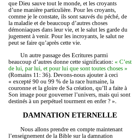
que Dieu sauve tout le monde, et les croyants
d’une manière particulière. Pour les croyants,
comme je le constate, ils sont sauvés du péché, de
la maladie et de beaucoup d’autres choses
démoniaques dans leur vie, et le salut les garde du
jugement à venir. Pour les incroyants, le salut ne
peut se faire qu’après cette vie.
Un autre passage des Ecritures parmi
beaucoup d’autres donne cette signification:
« C’est
de lui, par lui, et pour lui que sont toutes choses »
(Romains 11: 36). Devons-nous ajouter à ceci
« excepté 90 ou 99 % de la race humaine, la
couronne et la gloire de Sa création, qu’Il a faite à
Son image pour gouverner l’univers, mais qui sont
destinés à un perpétuel tourment en enfer ? ».
DAMNATION ETERNELLE
Nous allons prendre en compte maintenant
l’enseignement de la Bible sur la damnation