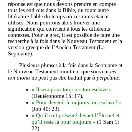
réponse est que nous devons prendre en compte
tous les endroits dans la Bible, ou toute autre
littérature fiable du temps où ces mots étaient
utilisés. Nous pourrons alors trouver une
signification qui convient à tous les différents
contextes. Pour le grec, il est possible de faire une
recherche à la fois dans le Nouveau Testament et la
version grecque de l’Ancien Testament (La
Septuante).
Plusieurs phrases à la fois dans la Septuante et
le Nouveau Testament montrent que souvent
eis
ton aiona
ne peut pas être traduit par
à perpétuité
.
« Il sera pour toujours ton esclave »
(Deutéronome 15: 17).
« Pour devenir à toujours ton esclave? »
(Job 40: 23).
« Qu’il soit présenté devant l’Éternel et
qu’il reste là pour toujours »
(1 Sam 1:
22).