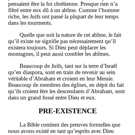
pensaient être la foi chrétienne. Presque rien n’a
filtré entre eux dû à un abîme. Comme l’homme
riche, les Juifs ont passé la plupart de leur temps
dans les tourments.
Quelle que soit la nature de cet abîme, le fait
qu’il existe ne signifie pas nécessairement qu’il
existera toujours. Si Dieu peut déplacer les
montagnes, il peut aussi combler les abîmes.
Beaucoup de Juifs, tant sur la terre d’Israël
qu’en diaspora, sont en train de revenir au sein
véritable d’Abraham et croient en leur Messie.
Beaucoup de membres des églises, en dépit du fait
qu’ils croient être les descendants d’Abraham, sont
dans un grand fossé entre Dieu et eux.
PRE-EXISTENCE
La Bible contient des preuves formelles que
nous avons existé en tant qu’esprits avec Dieu