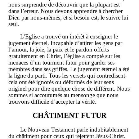
nous surprendre de découvrir que la plupart est
dans l’erreur. Nous devons apprendre à chercher
Dieu par nous-mêmes, et si besoin est, le suivre lui
seul.
L’Eglise a trouvé un intérêt à enseigner le
jugement éternel. Incapable d’attirer les gens par
l’amour, la joie, la paix et le pardon offerts
gratuitement en Christ, l’église a compté sur les
menaces d’un tourment futur pour garder ses
membres dans ses griffes. Le jugement éternel a été
la ligne du parti. Tous les versets qui contredisent
cela ont été ignorés ou déformés de leur sens
originel pour dire quelque chose de différent. Nous
sommes si accoutumés au mensonge que nous
trouvons difficile d’accepter la vérité.
CHÂTIMENT FUTUR
Le Nouveau Testament parle indubitablement
du châtiment pour ceux qui rejettent Jésus-Christ.