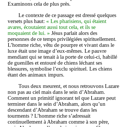
Examinons cela de plus près.
Le contexte de ce passage est dressé quelques
versets plus haut:
« Les pharisiens, qui étaient
avares, écoutaient aussi tout cela, et ils se
moquaient de lui. »
Jésus parlait alors des
personnes de ce temps privilégiées spirituellement.
L’homme riche, vêtu de pourpre et vivant dans le
luxe était une image d’eux-mêmes. Le pauvre
mendiant qui se tenait à la porte de celui-ci, habillé
de guenilles et entouré de chiens léchant ses
blessures, symbolise l’exclu spirituel. Les chiens
étant des animaux impurs.
Tous deux meurent, et nous retrouvons Lazare
non pas au ciel mais dans le sein d’Abraham.
Comment un primitif ignorant tel que Lazare peut
terminer dans le sein d’Abraham, alors qu’un
descendant d’Abraham se trouve dans les
tourments ? L’homme riche s’adressait
continuellement à Abraham comme à son père,