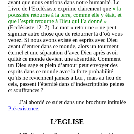
avant que nous entrions dans notre humanité. Le
Livre de l’Ecclésiaste exprime clairement que
« la
poussière retourne à la terre, comme elle y était, et
que l’esprit retourne à Dieu qui l’a donné »
(Ecclésiaste 12: 7). Le mot « retourne » ne peut
signifier autre chose que de retourner là d’où vous
venez. Si nous avons existé en esprits avec Dieu
avant d’entrer dans ce monde, alors un tourment
éternel et une séparation d’avec Dieu après avoir
quitté ce monde devient une absurdité. Comment
un Dieu sage et plein d’amour peut envoyer des
esprits dans ce monde avec la forte probabilité
qu’ils ne reviennent jamais à Lui , mais au lieu de
cela, passent l’éternité dans d’indescriptibles peines
et souffrances ?
J’ai abordé ce sujet dans une brochure intitulée
Pré-existence
.
L’EGLISE