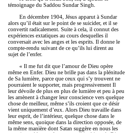
témoignage du Saddou Sundar Singh.
En décembre 1904, Jésus apparut à Sundar
alors qu’il était sur le point de se suicider, et il se
convertit radicalement. Suite à cela, il connut des
expériences extatiques au cours desquelles il
conversait avec les anges et les esprits. Il donne le
compte-rendu suivant de ce qu’ils lui dirent au
sujet de l’enfer.
« Il me fut dit que l’amour de Dieu opère
même en Enfer. Dieu ne brille pas dans la plénitude
de Sa lumière, parce que ceux qui s’y trouvent ne
pourraient le supporter, mais progressivement Il
leur dévoile de plus en plus de lumière et peu à peu
les amènent à changer leur conscience vers quelque
chose de meilleur, même s’ils croient que ce désir
vient uniquement d’eux. Alors Dieu travaille dans
leur esprit, de l’intérieur, quelque chose dans le
même sens, quoique dans la direction opposée, de
la même manière dont Satan suggère en nous les