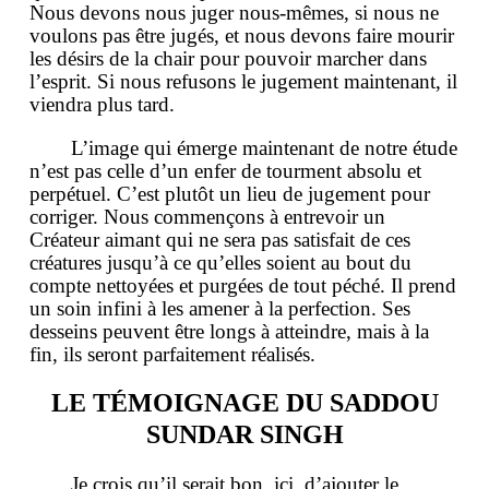
Nous devons nous juger nous-mêmes, si nous ne
voulons pas être jugés, et nous devons faire mourir
les désirs de la chair pour pouvoir marcher dans
l’esprit. Si nous refusons le jugement maintenant, il
viendra plus tard.
L’image qui émerge maintenant de notre étude
n’est pas celle d’un enfer de tourment absolu et
perpétuel. C’est plutôt un lieu de jugement pour
corriger. Nous commençons à entrevoir un
Créateur aimant qui ne sera pas satisfait de ces
créatures jusqu’à ce qu’elles soient au bout du
compte nettoyées et purgées de tout péché. Il prend
un soin infini à les amener à la perfection. Ses
desseins peuvent être longs à atteindre, mais à la
fin, ils seront parfaitement réalisés.
LE TÉMOIGNAGE DU SADDOU
SUNDAR SINGH
Je crois qu’il serait bon, ici, d’ajouter le