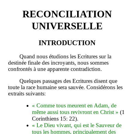
RECONCILIATION
UNIVERSELLE
INTRODUCTION
Quand nous étudions les Ecritures sur la
destinée finale des incroyants, nous sommes
confrontés à une apparente contradiction.
Quelques passages des Ecritures disent que
toute la race humaine sera sauvée. Considérons les
extraits suivants:
« Comme tous meurent en Adam, de
même aussi tous revivront en Christ »
(1
Corinthiens 15: 22).
« Le Dieu vivant, qui est le Sauveur de
tous les hommes, principalement des