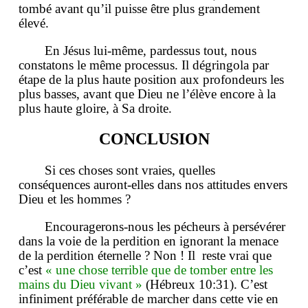
tombé avant qu’il puisse être plus grandement
élevé.
En Jésus lui-même, pardessus tout, nous
constatons le même processus. Il dégringola par
étape de la plus haute position aux profondeurs les
plus basses, avant que Dieu ne l’élève encore à la
plus haute gloire, à Sa droite.
CONCLUSION
Si ces choses sont vraies, quelles
conséquences auront-elles dans nos attitudes envers
Dieu et les hommes ?
Encouragerons-nous les pécheurs à persévérer
dans la voie de la perdition en ignorant la menace
de la perdition éternelle ? Non ! Il reste vrai que
c’est
« une chose terrible que de tomber entre les
mains du Dieu vivant »
(Hébreux 10:31). C’est
infiniment préférable de marcher dans cette vie en