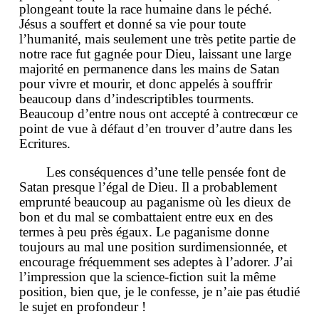
plongeant toute la race humaine dans le péché.
Jésus a souffert et donné sa vie pour toute
l’humanité, mais seulement une très petite partie de
notre race fut gagnée pour Dieu, laissant une large
majorité en permanence dans les mains de Satan
pour vivre et mourir, et donc appelés à souffrir
beaucoup dans d’indescriptibles tourments.
Beaucoup d’entre nous ont accepté à contrecœur ce
point de vue à défaut d’en trouver d’autre dans les
Ecritures.
Les conséquences d’une telle pensée font de
Satan presque l’égal de Dieu. Il a probablement
emprunté beaucoup au paganisme où les dieux de
bon et du mal se combattaient entre eux en des
termes à peu près égaux. Le paganisme donne
toujours au mal une position surdimensionnée, et
encourage fréquemment ses adeptes à l’adorer. J’ai
l’impression que la science-fiction suit la même
position, bien que, je le confesse, je n’aie pas étudié
le sujet en profondeur !