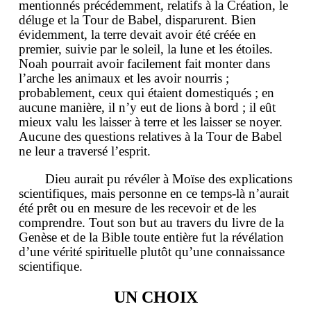
mentionnés précédemment, relatifs à la Création, le
déluge et la Tour de Babel, disparurent. Bien
évidemment, la terre devait avoir été créée en
premier, suivie par le soleil, la lune et les étoiles.
Noah pourrait avoir facilement fait monter dans
l’arche les animaux et les avoir nourris ;
probablement, ceux qui étaient domestiqués ; en
aucune manière, il n’y eut de lions à bord ; il eût
mieux valu les laisser à terre et les laisser se noyer.
Aucune des questions relatives à la Tour de Babel
ne leur a traversé l’esprit.
Dieu aurait pu révéler à Moïse des explications
scientifiques, mais personne en ce temps-là n’aurait
été prêt ou en mesure de les recevoir et de les
comprendre. Tout son but au travers du livre de la
Genèse et de la Bible toute entière fut la révélation
d’une vérité spirituelle plutôt qu’une connaissance
scientifique.
UN CHOIX