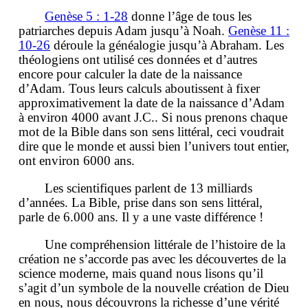
Genèse 5 : 1-28
donne l’âge de tous les
patriarches depuis Adam jusqu’à Noah.
Genèse 11 :
10-26
déroule la généalogie jusqu’à Abraham. Les
théologiens ont utilisé ces données et d’autres
encore pour calculer la date de la naissance
d’Adam. Tous leurs calculs aboutissent à fixer
approximativement la date de la naissance d’Adam
à environ 4000 avant J.C.. Si nous prenons chaque
mot de la Bible dans son sens littéral, ceci voudrait
dire que le monde et aussi bien l’univers tout entier,
ont environ 6000 ans.
Les scientifiques parlent de 13 milliards
d’années. La Bible, prise dans son sens littéral,
parle de 6.000 ans. Il y a une vaste différence !
Une compréhension littérale de l’histoire de la
création ne s’accorde pas avec les découvertes de la
science moderne, mais quand nous lisons qu’il
s’agit d’un symbole de la nouvelle création de Dieu
en nous, nous découvrons la richesse d’une vérité