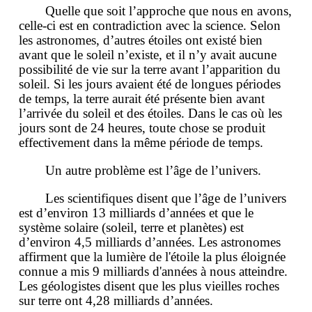
Quelle que soit l’approche que nous en avons,
celle-ci est en contradiction avec la science. Selon
les astronomes, d’autres étoiles ont existé bien
avant que le soleil n’existe, et il n’y avait aucune
possibilité de vie sur la terre avant l’apparition du
soleil. Si les jours avaient été de longues périodes
de temps, la terre aurait été présente bien avant
l’arrivée du soleil et des étoiles. Dans le cas où les
jours sont de 24 heures, toute chose se produit
effectivement dans la même période de temps.
Un autre problème est l’âge de l’univers.
Les scientifiques disent que l’âge de l’univers
est d’environ 13 milliards d’années et que le
système solaire (soleil, terre et planètes) est
d’environ 4,5 milliards d’années. Les astronomes
affirment que la lumière de l'étoile la plus éloignée
connue a mis 9 milliards d'années à nous atteindre.
Les géologistes disent que les plus vieilles roches
sur terre ont 4,28 milliards d’années.