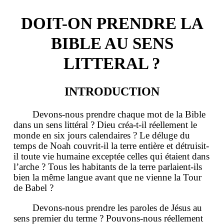
DOIT-ON PRENDRE LA
BIBLE AU SENS
LITTERAL ?
INTRODUCTION
Devons-nous prendre chaque mot de la Bible
dans un sens littéral ? Dieu créa-t-il réellement le
monde en six jours calendaires ? Le déluge du
temps de Noah couvrit-il la terre entière et détruisit-
il toute vie humaine exceptée celles qui étaient dans
l’arche ? Tous les habitants de la terre parlaient-ils
bien la même langue avant que ne vienne la Tour
de Babel ?
Devons-nous prendre les paroles de Jésus au
sens premier du terme ? Pouvons-nous réellement