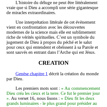
L'histoire du déluge ne peut être littéralement
vraie que si Dieu a accompli une série gigantesque
de miracles extraordinaires.
Une interprétation littérale de cet évènement
vient en confrontation avec les découvertes
modernes de la science mais elle est sublimement
riche de vérités spirituelles. C’est un symbole du
jugement de Dieu à propos du péché et le salut
pour ceux qui entendent et obéissent à sa Parole et
sont sauvés en entrant dans l’Arche qui est Jésus.
CREATION
Genèse chapitre 1
décrit la création du monde
par Dieu.
Les premiers mots sont :
« Au commencement
Dieu créa les cieux et la terre. Ce fut le premier jour
».
Au verset 16, nous lisons :
« Dieu fit les deux
grands luminaires - le plus grand pour présider au