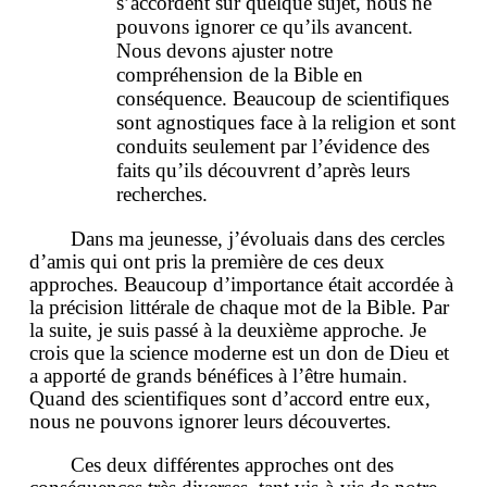
s’accordent sur quelque sujet, nous ne
pouvons ignorer ce qu’ils avancent.
Nous devons ajuster notre
compréhension de la Bible en
conséquence. Beaucoup de scientifiques
sont agnostiques face à la religion et sont
conduits seulement par l’évidence des
faits qu’ils découvrent d’après leurs
recherches.
Dans ma jeunesse, j’évoluais dans des cercles
d’amis qui ont pris la première de ces deux
approches. Beaucoup d’importance était accordée à
la précision littérale de chaque mot de la Bible. Par
la suite, je suis passé à la deuxième approche. Je
crois que la science moderne est un don de Dieu et
a apporté de grands bénéfices à l’être humain.
Quand des scientifiques sont d’accord entre eux,
nous ne pouvons ignorer leurs découvertes.
Ces deux différentes approches ont des