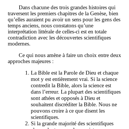
Dans chacune des trois grandes histoires qui
traversent les premiers chapitres de la Genèse, bien
qu’elles auraient pu avoir un sens pour les gens des
temps anciens, nous constatons qu’une
interprétation littérale de celles-ci est en totale
contradiction avec les découvertes scientifiques
modernes.
Ce qui nous amène à faire un choix entre deux
approches majeures :
La Bible est la Parole de Dieu et chaque
mot y est entièrement vrai. Si la science
contredit la Bible, alors la science est
dans l’erreur. La plupart des scientifiques
sont athées et opposés à Dieu et
souhaitent discréditer la Bible. Nous ne
pouvons croire à ce que disent les
scientifiques.
Si la grande majorité des scientifiques