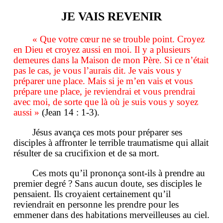
JE VAIS REVENIR
« Que votre cœur ne se trouble point. Croyez
en Dieu et croyez aussi en moi. Il y a plusieurs
demeures dans la Maison de mon Père. Si ce n’était
pas le cas, je vous l’aurais dit. Je vais vous y
préparer une place. Mais si je m’en vais et vous
prépare une place, je reviendrai et vous prendrai
avec moi, de sorte que là où je suis vous y soyez
aussi »
(Jean 14 : 1-3).
Jésus avança ces mots pour préparer ses
disciples à affronter le terrible traumatisme qui allait
résulter de sa crucifixion et de sa mort.
Ces mots qu’il prononça sont-ils à prendre au
premier degré ? Sans aucun doute, ses disciples le
pensaient. Ils croyaient certainement qu’il
reviendrait en personne les prendre pour les
emmener dans des habitations merveilleuses au ciel.