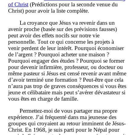
of Christ
(Prédictions pour la seconde venue du
Christ) pour avoir la liste complète.
La croyance que Jésus va revenir dans un
avenir proche (basée sur des prévisions fausses)
peut avoir des effets nocifs sur notre vie
personnelle. Tout ce qui concerne les projets à
venir perdent de leur intérêt. Pourquoi économiser
de l’argent ? Pourquoi acheter une maison ?
Pourquoi engager des études ? Pourquoi se former
pour devenir infirmière, professeur, ou docteur ou
même pasteur si Jésus est censé revenir avant même
d’avoir terminé une formation ? Peut-être que cela
n’aura pas trop de graves conséquences si vous êtes
jeune et célibataire mais peut s’avérer dévastateur si
vous êtes en charge de famille.
Permettez-moi de vous partager ma propre
expérience. J’ai fréquenté dans ma jeunesse des
groupes qui croyaient au retour imminent de Jésus-
Christ. En 1968, je suis parti pour le Népal pour