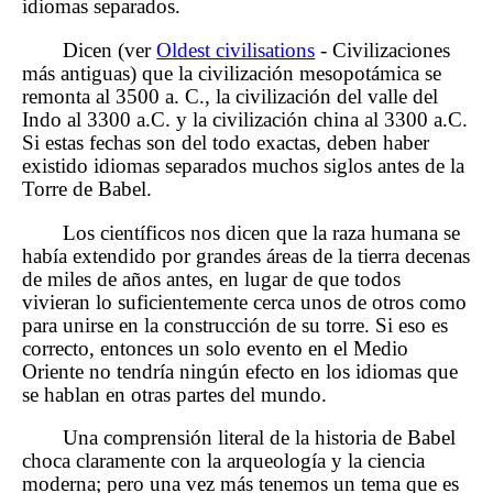
idiomas separados.
Dicen (ver
Oldest civilisations
- Civilizaciones
más antiguas) que la civilización mesopotámica se
remonta al 3500 a. C., la civilización del valle del
Indo al 3300 a.C. y la civilización china al 3300 a.C.
Si estas fechas son del todo exactas, deben haber
existido idiomas separados muchos siglos antes de la
Torre de Babel.
Los científicos nos dicen que la raza humana se
había extendido por grandes áreas de la tierra decenas
de miles de años antes, en lugar de que todos
vivieran lo suficientemente cerca unos de otros como
para unirse en la construcción de su torre. Si eso es
correcto, entonces un solo evento en el Medio
Oriente no tendría ningún efecto en los idiomas que
se hablan en otras partes del mundo.
Una comprensión literal de la historia de Babel
choca claramente con la arqueología y la ciencia
moderna; pero una vez más tenemos un tema que es