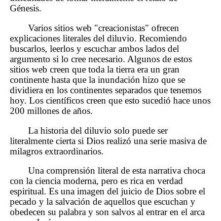
Génesis.
Varios sitios web "creacionistas" ofrecen
explicaciones literales del diluvio. Recomiendo
buscarlos, leerlos y escuchar ambos lados del
argumento si lo cree necesario. Algunos de estos
sitios web creen que toda la tierra era un gran
continente hasta que la inundación hizo que se
dividiera en los continentes separados que tenemos
hoy. Los científicos creen que esto sucedió hace unos
200 millones de años.
La historia del diluvio solo puede ser
literalmente cierta si Dios realizó una serie masiva de
milagros extraordinarios.
Una comprensión literal de esta narrativa choca
con la ciencia moderna, pero es rica en verdad
espiritual. Es una imagen del juicio de Dios sobre el
pecado y la salvación de aquellos que escuchan y
obedecen su palabra y son salvos al entrar en el arca