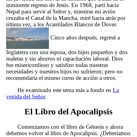
inminente regreso de Jesús. En 1968, partí hacia
Nepal para servir al Señor y, mientras mi avión
cruzaba el Canal de la Mancha, miré hacia atrás por
última vez, a los Acantilados Blancos de Dover.
Cinco años después, regresé a
Inglaterra con una esposa, dos hijos pequeños y dos
maletas y sin ahorros ni capacitación laboral. Dios
fue misericordioso y satisfizo todas nuestras
necesidades y nuestros hijos no sufrieron; pero no
recomendaría el mismo curso de acción a otros.
He examinado este tema más a fondo en
La
venida del Señor
.
El Libro del Apocalipsis
Comenzamos con el libro de Génesis y ahora
debemos volver al libro de Apocalipsis. ¿Deberíamos