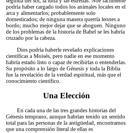
seguida del sol, la luna y las estrellas. Noé fácilmente
podría haber cargado todos los animales locales en el
arca y alimentarlos; probablemente solo
domesticados; de ninguna manera querría leones a
bordo; mucho mejor dejar que se ahoguen. Ninguno
de los problemas de la historia de Babel se les habría
cruzado por la cabeza.
Dios podría haberle revelado explicaciones
científicas a Moisés, pero nadie en ese momento
habría estado listo o capaz de recibirlas o entenderlas.
Su propósito a lo largo de Génesis y toda la Biblia
fue la revelación de la verdad espiritual, más que el
conocimiento científico.
Una Elección
En cada una de las tres grandes historias del
Génesis temprano, aunque habrían tenido un sentido
total para las personas de la antigüedad, encontramos
que una comprensión literal de ellas es