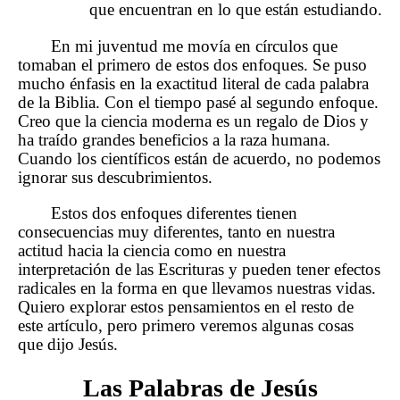
que encuentran en lo que están estudiando.
En mi juventud me movía en círculos que
tomaban el primero de estos dos enfoques. Se puso
mucho énfasis en la exactitud literal de cada palabra
de la Biblia. Con el tiempo pasé al segundo enfoque.
Creo que la ciencia moderna es un regalo de Dios y
ha traído grandes beneficios a la raza humana.
Cuando los científicos están de acuerdo, no podemos
ignorar sus descubrimientos.
Estos dos enfoques diferentes tienen
consecuencias muy diferentes, tanto en nuestra
actitud hacia la ciencia como en nuestra
interpretación de las Escrituras y pueden tener efectos
radicales en la forma en que llevamos nuestras vidas.
Quiero explorar estos pensamientos en el resto de
este artículo, pero primero veremos algunas cosas
que dijo Jesús.
Las Palabras de Jesús