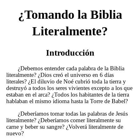
¿Tomando la Biblia
Literalmente?
Introducción
¿Debemos entender cada palabra de la Biblia
literalmente? ¿Dios creó el universo en 6 días
literales? ¿El diluvio de Noé cubrió toda la tierra y
destruyó a todos los seres vivientes excepto a los que
estaban en el arca? ¿Todos los habitantes de la tierra
hablaban el mismo idioma hasta la Torre de Babel?
¿Deberíamos tomar todas las palabras de Jesús
literalmente? ¿Deberíamos comer literalmente su
carne y beber su sangre? ¿Volverá literalmente de
nuevo?