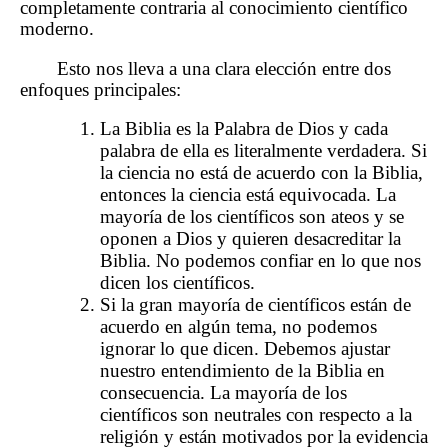
completamente contraria al conocimiento científico
moderno.
Esto nos lleva a una clara elección entre dos
enfoques principales:
La Biblia es la Palabra de Dios y cada
palabra de ella es literalmente verdadera. Si
la ciencia no está de acuerdo con la Biblia,
entonces la ciencia está equivocada. La
mayoría de los científicos son ateos y se
oponen a Dios y quieren desacreditar la
Biblia. No podemos confiar en lo que nos
dicen los científicos.
Si la gran mayoría de científicos están de
acuerdo en algún tema, no podemos
ignorar lo que dicen. Debemos ajustar
nuestro entendimiento de la Biblia en
consecuencia. La mayoría de los
científicos son neutrales con respecto a la
religión y están motivados por la evidencia