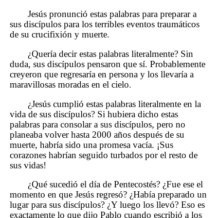
Jesús pronunció estas palabras para preparar a
sus discípulos para los terribles eventos traumáticos
de su crucifixión y muerte.
¿Quería decir estas palabras literalmente? Sin
duda, sus discípulos pensaron que sí. Probablemente
creyeron que regresaría en persona y los llevaría a
maravillosas moradas en el cielo.
¿Jesús cumplió estas palabras literalmente en la
vida de sus discípulos? Si hubiera dicho estas
palabras para consolar a sus discípulos, pero no
planeaba volver hasta 2000 años después de su
muerte, habría sido una promesa vacía. ¡Sus
corazones habrían seguido turbados por el resto de
sus vidas!
¿Qué sucedió el día de Pentecostés? ¿Fue ese el
momento en que Jesús regresó? ¿Había preparado un
lugar para sus discípulos? ¿Y luego los llevó? Eso es
exactamente lo que dijo Pablo cuando escribió a los