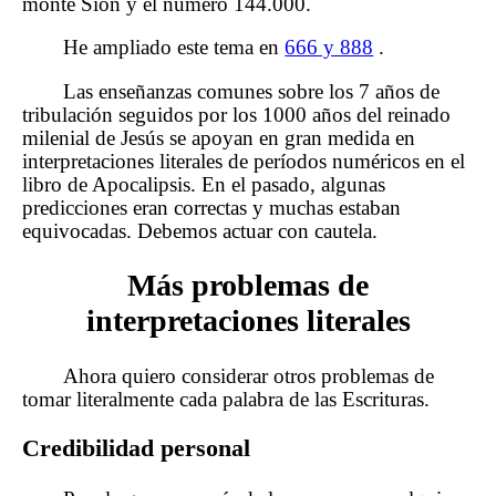
monte Sion y el número 144.000.
He ampliado este tema en
666 y 888
.
Las enseñanzas comunes sobre los 7 años de
tribulación seguidos por los 1000 años del reinado
milenial de Jesús se apoyan en gran medida en
interpretaciones literales de períodos numéricos en el
libro de Apocalipsis. En el pasado, algunas
predicciones eran correctas y muchas estaban
equivocadas. Debemos actuar con cautela.
Más problemas de
interpretaciones literales
Ahora quiero considerar otros problemas de
tomar literalmente cada palabra de las Escrituras.
Credibilidad personal