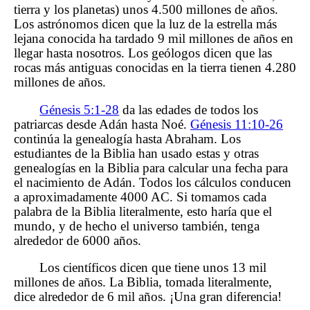
tierra y los planetas) unos 4.500 millones de años.
Los astrónomos dicen que la luz de la estrella más
lejana conocida ha tardado 9 mil millones de años en
llegar hasta nosotros. Los geólogos dicen que las
rocas más antiguas conocidas en la tierra tienen 4.280
millones de años.
Génesis 5:1-28
da las edades de todos los
patriarcas desde Adán hasta Noé.
Génesis 11:10-26
continúa la genealogía hasta Abraham. Los
estudiantes de la Biblia han usado estas y otras
genealogías en la Biblia para calcular una fecha para
el nacimiento de Adán. Todos los cálculos conducen
a aproximadamente 4000 AC. Si tomamos cada
palabra de la Biblia literalmente, esto haría que el
mundo, y de hecho el universo también, tenga
alrededor de 6000 años.
Los científicos dicen que tiene unos 13 mil
millones de años. La Biblia, tomada literalmente,
dice alrededor de 6 mil años. ¡Una gran diferencia!