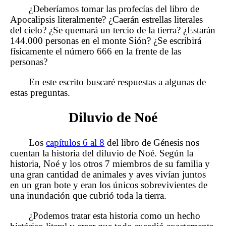
¿Deberíamos tomar las profecías del libro de
Apocalipsis literalmente? ¿Caerán estrellas literales
del cielo? ¿Se quemará un tercio de la tierra? ¿Estarán
144.000 personas en el monte Sión? ¿Se escribirá
físicamente el número 666 en la frente de las
personas?
En este escrito buscaré respuestas a algunas de
estas preguntas.
Diluvio de Noé
Los
capítulos 6 al 8
del libro de Génesis nos
cuentan la historia del diluvio de Noé. Según la
historia, Noé y los otros 7 miembros de su familia y
una gran cantidad de animales y aves vivían juntos
en un gran bote y eran los únicos sobrevivientes de
una inundación que cubrió toda la tierra.
¿Podemos tratar esta historia como un hecho