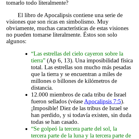
tomarlo todo literalmente?
El libro de Apocalipsis contiene una serie de
visiones que son ricas en simbolismo. Muy
obviamente, muchas características de estas visiones
no pueden tomarse literalmente. Éstos son solo
algunos:
“Las estrellas del cielo cayeron sobre la
tierra”
(Ap 6, 13). Una imposibilidad física
total. Las estrellas son mucho más pesadas
que la tierra y se encuentran a miles de
millones o billones de kilómetros de
distancia.
12.000 miembros de cada tribu de Israel
fueron sellados (véase
Apocalipsis 7:5
).
¡Imposible! Diez de las tribus de Israel se
han perdido, y si todavía existen, sin duda
todas se han casado.
“Se golpeó la tercera parte del sol, la
tercera parte de la luna y la tercera parte de