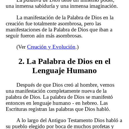
una inmensa sabiduría y una inmensa imaginación.
La manifestación de la Palabra de Dios en la
creación fue totalmente asombrosa, pero las
manifestaciones de la Palabra de Dios que iban a
seguir fueron aún más asombrosas.
(Ver
Creación y Evolución
.)
2. La Palabra de Dios en el
Lenguaje Humano
Después de que Dios creó al hombre, vemos
una manifestación completamente nueva de la
palabra de Dios. La palabra de Dios se manifestó
entonces en lenguaje humano - en hebreo. Las
Escrituras registran las palabras que Dios habló.
A lo largo del Antiguo Testamento Dios habló a
su pueblo elegido por boca de muchos profetas y