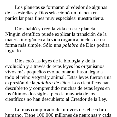
Los planetas se formaron alrededor de algunas
de las estrellas y Dios seleccionó un planeta en
particular para fines muy especiales: nuestra tierra.
Dios habló y creó la vida en este planeta.
Ningún científico puede explicar la transición de la
materia inorgánica a la vida orgánica, incluso en su
forma más simple. Sólo una
palabra
de Dios podría
lograrlo.
Dios creó las leyes de la biología y de la
evolución y a través de estas leyes los organismos
vivos más pequeños evolucionaron hasta llegar a
todo el reino vegetal y animal. Estas leyes fueron una
expresión de la
palabra de Dios
. Los científicos han
descubierto y comprendido muchas de estas leyes en
los últimos dos siglos, pero la mayoría de los
científicos no han descubierto al Creador de la Ley.
Lo más complicado del universo es el cerebro
humano. Tiene 100.000 millones de neuronas y cada