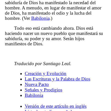
sabiduría de Dios ha manifestado la necedad del
hombre. A menudo, en lugar de manifestar el amor
de Dios, ha manifestado el odio y la lucha del
hombre. (Ver
Babilonia
.)
Todo eso está cambiando ahora. Dios está
haciendo nacer un nuevo pueblo que manifestará su
sabiduría, su poder y su amor. Serán hijos
manifiestos de Dios.
Traducido por Santiago Leal.
Creación y Evolución
Las Escrituras y la Palabra de Dios
Nueva Pacto
Señales y Prodigios
Babilonia
Versión de este artículo en inglés