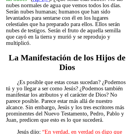
nubes normales de agua que vemos todos los días.
Serán nubes humanas; humanos que han sido
levantados para sentarse con él en los lugares
celestiales que ha preparado para ellos. Ellos serán
nubes de testigos. Serán el fruto de aquella semilla
que cayó en la tierra y murió y se reprodujo y
multiplicó.
La Manifestación de los Hijos de
Dios
¿Es posible que estas cosas sucedan? ¿Podemos
tú y yo llegar a ser como Jesús? ¿Podemos también
manifestar los atributos y el carácter de Dios? No
parece posible. Parece estar más allá de nuestro
alcance. Sin embargo, Jesús y los tres escritores más
prominentes del Nuevo Testamento, Pedro, Pablo y
Juan, predicen que esto es lo que sucederá.
Jesús dijo:
“En verdad, en verdad os digo que