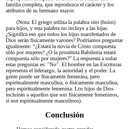
familia completa, que reproduzca el carácter y los
atributos de su hermano mayor.
(Nota: El griego utiliza la palabra υἱοι (huioi)
para hijos, y esta palabra no incluye a las hijas.
¿Significa eso que todos los hijos manifestados de
Dios serán físicamente varones? Podríamos preguntar
igualmente: “¿Estará la novia de Cristo compuesta
sólo por mujeres? ¿O la prostituta Babilonia estará
compuesta sólo por mujeres?” La respuesta a todas
estas preguntas es: "No". El hombre en las Escrituras
representa el liderazgo, la autoridad y el poder. La
gente puede ser físicamente femenina, pero
espiritualmente masculina, o físicamente masculina,
pero espiritualmente femenina. Los hijos de Dios
incluirán a aquellos que son físicamente femeninos,
si son espiritualmente masculinos).
Conclusión