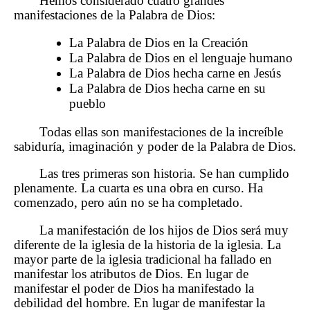
Hemos considerado cuatro grandes
manifestaciones de la Palabra de Dios:
La Palabra de Dios en la Creación
La Palabra de Dios en el lenguaje humano
La Palabra de Dios hecha carne en Jesús
La Palabra de Dios hecha carne en su
pueblo
Todas ellas son manifestaciones de la increíble
sabiduría, imaginación y poder de la Palabra de Dios.
Las tres primeras son historia. Se han cumplido
plenamente. La cuarta es una obra en curso. Ha
comenzado, pero aún no se ha completado.
La manifestación de los hijos de Dios será muy
diferente de la iglesia de la historia de la iglesia. La
mayor parte de la iglesia tradicional ha fallado en
manifestar los atributos de Dios. En lugar de
manifestar el poder de Dios ha manifestado la
debilidad del hombre. En lugar de manifestar la