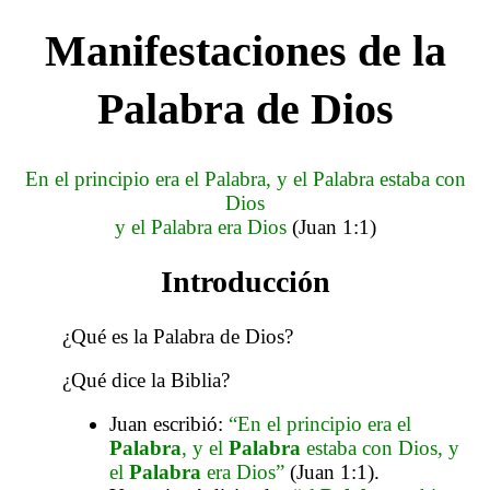
Manifestaciones de la
Palabra de Dios
En el principio era el Palabra, y el Palabra estaba con
Dios
y el Palabra era Dios
(Juan 1:1)
Introducción
¿Qué es la Palabra de Dios?
¿Qué dice la Biblia?
Juan escribió:
“En el principio era el
Palabra
, y el
Palabra
estaba con Dios, y
el
Palabra
era Dios”
(Juan 1:1).