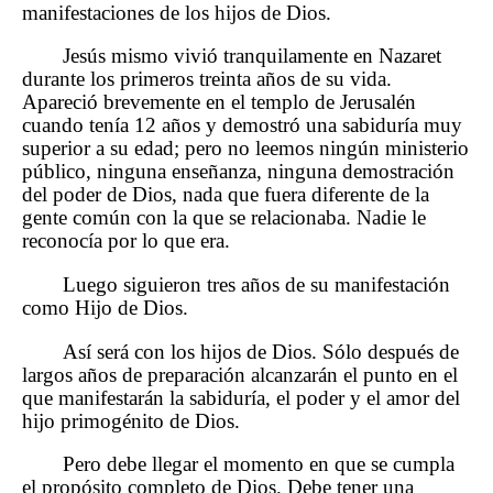
manifestaciones de los hijos de Dios.
Jesús mismo vivió tranquilamente en Nazaret
durante los primeros treinta años de su vida.
Apareció brevemente en el templo de Jerusalén
cuando tenía 12 años y demostró una sabiduría muy
superior a su edad; pero no leemos ningún ministerio
público, ninguna enseñanza, ninguna demostración
del poder de Dios, nada que fuera diferente de la
gente común con la que se relacionaba. Nadie le
reconocía por lo que era.
Luego siguieron tres años de su manifestación
como Hijo de Dios.
Así será con los hijos de Dios. Sólo después de
largos años de preparación alcanzarán el punto en el
que manifestarán la sabiduría, el poder y el amor del
hijo primogénito de Dios.
Pero debe llegar el momento en que se cumpla
el propósito completo de Dios. Debe tener una