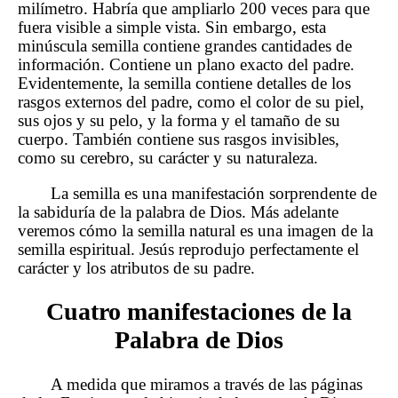
milímetro. Habría que ampliarlo 200 veces para que
fuera visible a simple vista. Sin embargo, esta
minúscula semilla contiene grandes cantidades de
información. Contiene un plano exacto del padre.
Evidentemente, la semilla contiene detalles de los
rasgos externos del padre, como el color de su piel,
sus ojos y su pelo, y la forma y el tamaño de su
cuerpo. También contiene sus rasgos invisibles,
como su cerebro, su carácter y su naturaleza.
La semilla es una manifestación sorprendente de
la sabiduría de la palabra de Dios. Más adelante
veremos cómo la semilla natural es una imagen de la
semilla espiritual. Jesús reprodujo perfectamente el
carácter y los atributos de su padre.
Cuatro manifestaciones de la
Palabra de Dios
A medida que miramos a través de las páginas