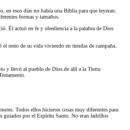
o, en esos días no había una Biblia para que leyeran.
iferentes formas y tamaños.
ió. Él actuó en fe y obediencia a la palabra de Dios
el resto de su vida viviendo en tiendas de campaña.
 y llevó al pueblo de Dios de allí a la Tierra
 Testamento.
sores. Todos ellos hicieron cosas muy diferentes para
 guiados por el Espíritu Santo. No eran ladrillos