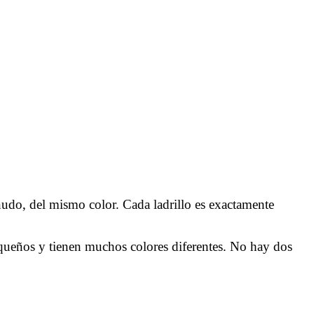
do, del mismo color. Cada ladrillo es exactamente
queños y tienen muchos colores diferentes. No hay dos