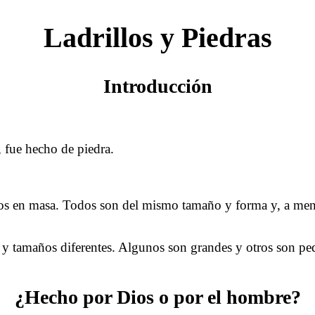
Ladrillos y Piedras
Introducción
 fue hecho de piedra.
dos en masa. Todos son del mismo tamaño y forma y, a menu
 y tamaños diferentes. Algunos son grandes y otros son pe
¿Hecho por Dios o por el hombre?