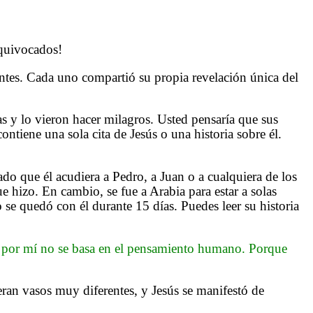
equivocados!
entes. Cada uno compartió su propia revelación única del
as y lo vieron hacer milagros. Usted pensaría que sus
ontiene una sola cita de Jesús o una historia sobre él.
 que él acudiera a Pedro, a Juan o a cualquiera de los
e hizo. En cambio, se fue a Arabia para estar a solas
se quedó con él durante 15 días. Puedes leer su historia
 por mí no se basa en el pensamiento humano. Porque
eran vasos muy diferentes, y Jesús se manifestó de