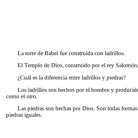
La torre de Babel fue construida con ladrillos.
El Templo de Dios, construido por el rey Salomón,
¿Cuál es la diferencia entre ladrillos y piedras?
Los ladrillos son hechos por el hombre y produci
como el otro.
Las piedras son hechas por Dios. Son todas formas
piedras iguales.