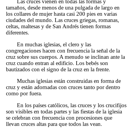
Las cruces vienen en todas las formas y
tamaños, desde menos de una pulgada de largo en
los collares de mujer hasta casi 200 pies en varias
ciudades del mundo. Las cruces griegas, romanas,
celtas, maltesas y de San Andrés tienen formas
diferentes.
En muchas iglesias, el clero y las
congregaciones hacen con frecuencia la señal de la
cruz sobre sus cuerpos. A menudo se inclinan ante la
cruz cuando entran al edificio. Los bebés son
bautizados con el signo de la cruz en la frente.
Muchas iglesias están construidas en forma de
cruz y están adornadas con cruces tanto por dentro
como por fuera.
En los países católicos, las cruces y los crucifijos
son visibles en todas partes y las fiestas de la iglesia
se celebran con frecuencia con procesiones que
llevan cruces altas para que todos las vean.