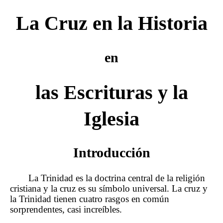
La Cruz en la Historia
en
las Escrituras y la
Iglesia
Introducción
La Trinidad es la doctrina central de la religión
cristiana y la cruz es su símbolo universal. La cruz y
la Trinidad tienen cuatro rasgos en común
sorprendentes, casi increíbles.