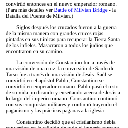
convirtió entonces en el nuevo emperador romano.
(Para más detalles ver
Battle of Milvian Bridge
- la
Batalla del Puente de Milvian.)
Siglos después los cruzados fueron a la guerra
de la misma manera con grandes cruces rojas
pintadas en sus túnicas para recuperar la Tierra Santa
de los infieles. Masacraron a todos los judíos que
encontraron en su camino.
La conversión de Constantino fue a través de
una visión de una cruz; la conversión de Saulo de
Tarso fue a través de una visión de Jesús. Saúl se
convirtió en el apóstol Pablo; Constantino se
convirtió en emperador romano. Pablo pasó el resto
de su vida predicando y enseñando acerca de Jesús a
lo largo del imperio romano; Constantino continuó
con sus conquistas militares y continuó trayendo el
paganismo y las prácticas paganas a la iglesia.
Constantino decidió que el cristianismo debía
convertirse en la religión de todo el imperio romano,