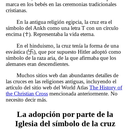
marca en los bebés en las ceremonias tradicionales
cristianas.
En la antigua religión egipcia, la cruz era el
símbolo del Ankh como una letra T con un círculo
encima (☥). Representaba la vida eterna.
En el hinduismo, la cruz tenía la forma de una
esvástica (卐), que por supuesto Hitler adoptó como
símbolo de la raza aria, de la que afirmaba que los
alemanes eran descendientes.
Muchos sitios web dan abundantes detalles de
las cruces en las religiones antiguas, incluyendo el
artículo del sitio web del World Atlas
The History of
the Christian Cross
mencionada anteriormente. No
necesito decir más.
La adopción por parte de la
Iglesia del símbolo de la cruz