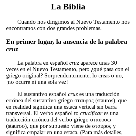
La Biblia
Cuando nos dirigimos al Nuevo Testamento nos
encontramos con dos grandes problemas.
En primer lugar, la ausencia de la palabra
cruz
La palabra en español
cruz
aparece unas 30
veces en el Nuevo Testamento, pero ¿qué pasa con el
griego original? Sorprendentemente, lo creas o no,
¡no ocurre ni una sola vez!
El sustantivo español
cruz
es una traducción
errónea del sustantivo griego σταυρος (stauros), que
en realidad significa una estaca vertical sin barra
transversal. El verbo español to
crucificar
es una
traducción errónea del verbo griego σταυροω
(stauroo), que por supuesto viene de σταυρος y
significa empalar en una estaca. (Para más detalles,