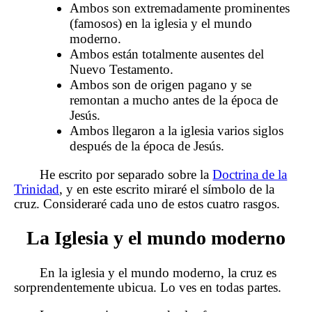
Ambos son extremadamente prominentes
(famosos) en la iglesia y el mundo
moderno.
Ambos están totalmente ausentes del
Nuevo Testamento.
Ambos son de origen pagano y se
remontan a mucho antes de la época de
Jesús.
Ambos llegaron a la iglesia varios siglos
después de la época de Jesús.
He escrito por separado sobre la
Doctrina de la
Trinidad
, y en este escrito miraré el símbolo de la
cruz. Consideraré cada uno de estos cuatro rasgos.
La Iglesia y el mundo moderno
En la iglesia y el mundo moderno, la cruz es
sorprendentemente ubicua. Lo ves en todas partes.