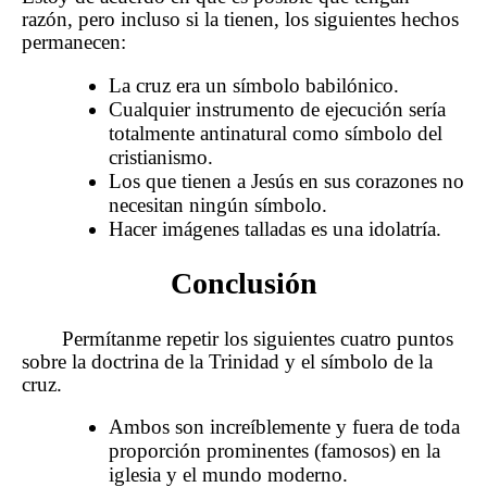
razón, pero incluso si la tienen, los siguientes hechos
permanecen:
La cruz era un símbolo babilónico.
Cualquier instrumento de ejecución sería
totalmente antinatural como símbolo del
cristianismo.
Los que tienen a Jesús en sus corazones no
necesitan ningún símbolo.
Hacer imágenes talladas es una idolatría.
Conclusión
Permítanme repetir los siguientes cuatro puntos
sobre la doctrina de la Trinidad y el símbolo de la
cruz.
Ambos son increíblemente y fuera de toda
proporción prominentes (famosos) en la
iglesia y el mundo moderno.