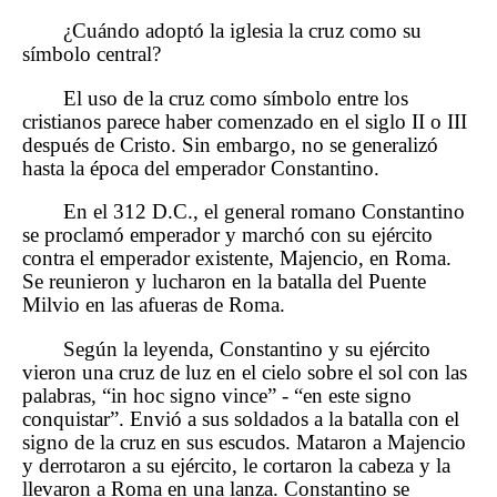
¿Cuándo adoptó la iglesia la cruz como su
símbolo central?
El uso de la cruz como símbolo entre los
cristianos parece haber comenzado en el siglo II o III
después de Cristo. Sin embargo, no se generalizó
hasta la época del emperador Constantino.
En el 312 D.C., el general romano Constantino
se proclamó emperador y marchó con su ejército
contra el emperador existente, Majencio, en Roma.
Se reunieron y lucharon en la batalla del Puente
Milvio en las afueras de Roma.
Según la leyenda, Constantino y su ejército
vieron una cruz de luz en el cielo sobre el sol con las
palabras, “in hoc signo vince” - “en este signo
conquistar”. Envió a sus soldados a la batalla con el
signo de la cruz en sus escudos. Mataron a Majencio
y derrotaron a su ejército, le cortaron la cabeza y la
llevaron a Roma en una lanza. Constantino se