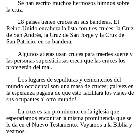
Se han escrito muchos hermosos himnos sobre
la cruz.
28 países tienen cruces en sus banderas. El
Reino Unido encabeza la lista con tres cruces: la Cruz
de San Andrés, la Cruz de San Jorge y la Cruz de
San Patricio, en su bandera.
Algunos atletas usan cruces para traerles suerte y
las personas supersticiosas creen que las cruces los
protegerán del mal.
Los lugares de sepulturas y cementerios del
mundo occidental son una masa de cruces; ¡tal vez en
la esperanza pagana de que esto facilitará los viajes de
sus ocupantes al otro mundo!
La cruz es tan prominente en la iglesia que
esperaríamos encontrar la misma prominencia que se
le da en el Nuevo Testamento. Vayamos a la Biblia y
veamos.