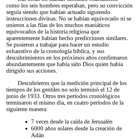
como los seis hombres esperaban, pero su convicción
seguía siendo que habían actuado siguiendo
instrucciones divinas. No se habían equivocado ni se
unieron a las filas de los muchos maniáticos
equivocados de la historia religiosa que
aparentemente habían hecho predicciones similares.
Se pusieron a trabajar para hacer un estudio
exhaustivo de la cronología bíblica, y sus
descubrimientos en los próximos años confirmaron
abundantemente que había sido Dios quien había
dirigido sus acciones.
Descubrieron que la medición principal de los
tiempos de los gentiles no solo terminó el 12 de
junio de 1933. Otros tres períodos cronológicos
terminaron el mismo día, en cuatro períodos de la
siguiente manera:
7 veces desde la caída de Jerusalén
6000 años solares desde la creación de
Adán