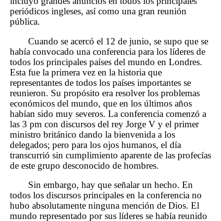
incluyó grandes anuncios en todos los principales
periódicos ingleses, así como una gran reunión
pública.
Cuando se acercó el 12 de junio, se supo que se
había convocado una conferencia para los líderes de
todos los principales países del mundo en Londres.
Esta fue la primera vez en la historia que
representantes de todos los países importantes se
reunieron. Su propósito era resolver los problemas
económicos del mundo, que en los últimos años
habían sido muy severos. La conferencia comenzó a
las 3 pm con discursos del rey Jorge V y el primer
ministro británico dando la bienvenida a los
delegados; pero para los ojos humanos, el día
transcurrió sin cumplimiento aparente de las profecías
de este grupo desconocido de hombres.
Sin embargo, hay que señalar un hecho. En
todos los discursos principales en la conferencia no
hubo absolutamente ninguna mención de Dios. El
mundo representado por sus líderes se había reunido