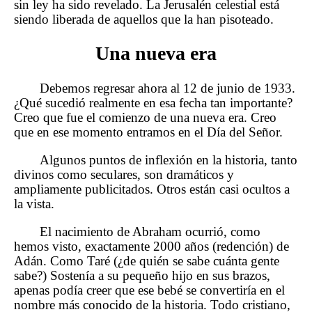
sin ley ha sido revelado. La Jerusalén celestial está
siendo liberada de aquellos que la han pisoteado.
Una nueva era
Debemos regresar ahora al 12 de junio de 1933.
¿Qué sucedió realmente en esa fecha tan importante?
Creo que fue el comienzo de una nueva era. Creo
que en ese momento entramos en el Día del Señor.
Algunos puntos de inflexión en la historia, tanto
divinos como seculares, son dramáticos y
ampliamente publicitados. Otros están casi ocultos a
la vista.
El nacimiento de Abraham ocurrió, como
hemos visto, exactamente 2000 años (redención) de
Adán. Como Taré (¿de quién se sabe cuánta gente
sabe?) Sostenía a su pequeño hijo en sus brazos,
apenas podía creer que ese bebé se convertiría en el
nombre más conocido de la historia. Todo cristiano,