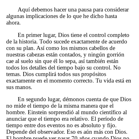
Aquí debemos hacer una pausa para considerar
algunas implicaciones de lo que he dicho hasta
ahora.
En primer lugar, Dios tiene el control completo
de la historia. Todo sucede exactamente de acuerdo
con su plan. Así como los mismos cabellos de
nuestras cabezas están contados, y ningún gorrión
cae al suelo sin que él lo sepa, así también están
todos los detalles del tiempo bajo su control. No
temas. Dios cumplirá todos sus propósitos
exactamente en el momento correcto. Tu vida está en
sus manos.
En segundo lugar, démonos cuenta de que Dios
no mide el tiempo de la misma manera que el
hombre. Einstein sorprendió al mundo científico al
anunciar que el tiempo era relativo. El período de
tiempo entre dos eventos no es absoluto y fijo.
Depende del observador. Eso es aún más con Dios.
El hombre puede ver pasar 70 años cuando Dios no