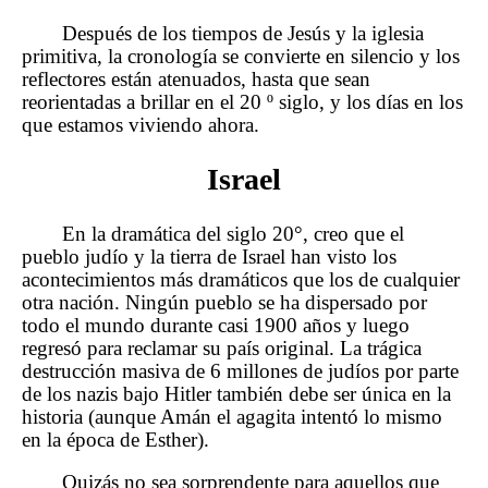
Después de los tiempos de Jesús y la iglesia
primitiva, la cronología se convierte en silencio y los
reflectores están atenuados, hasta que sean
reorientadas a brillar en el 20 º siglo, y los días en los
que estamos viviendo ahora.
Israel
En la dramática del siglo 20°, creo que el
pueblo judío y la tierra de Israel han visto los
acontecimientos más dramáticos que los de cualquier
otra nación. Ningún pueblo se ha dispersado por
todo el mundo durante casi 1900 años y luego
regresó para reclamar su país original. La trágica
destrucción masiva de 6 millones de judíos por parte
de los nazis bajo Hitler también debe ser única en la
historia (aunque Amán el agagita intentó lo mismo
en la época de Esther).
Quizás no sea sorprendente para aquellos que