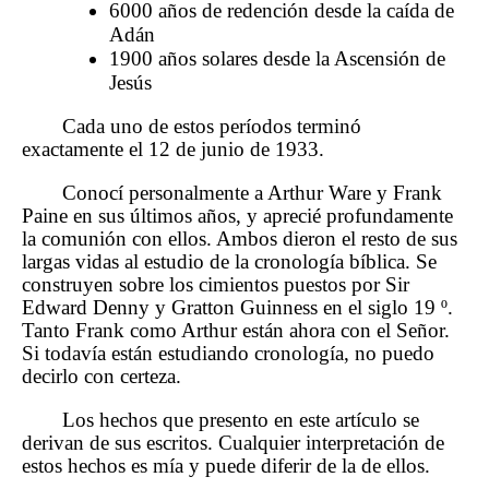
6000 años de redención desde la caída de
Adán
1900 años solares desde la Ascensión de
Jesús
Cada uno de estos períodos terminó
exactamente el 12 de junio de 1933.
Conocí personalmente a Arthur Ware y Frank
Paine en sus últimos años, y aprecié profundamente
la comunión con ellos. Ambos dieron el resto de sus
largas vidas al estudio de la cronología bíblica. Se
construyen sobre los cimientos puestos por Sir
Edward Denny y Gratton Guinness en el siglo 19 º.
Tanto Frank como Arthur están ahora con el Señor.
Si todavía están estudiando cronología, no puedo
decirlo con certeza.
Los hechos que presento en este artículo se
derivan de sus escritos. Cualquier interpretación de
estos hechos es mía y puede diferir de la de ellos.