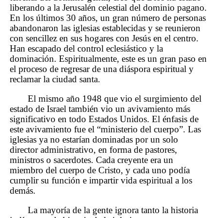
liberando a la Jerusalén celestial del dominio pagano.
En los últimos 30 años, un gran número de personas
abandonaron las iglesias establecidas y se reunieron
con sencillez en sus hogares con Jesús en el centro.
Han escapado del control eclesiástico y la
dominación. Espiritualmente, este es un gran paso en
el proceso de regresar de una diáspora espiritual y
reclamar la ciudad santa.
El mismo año 1948 que vio el surgimiento del
estado de Israel también vio un avivamiento más
significativo en todo Estados Unidos. El énfasis de
este avivamiento fue el “ministerio del cuerpo”. Las
iglesias ya no estarían dominadas por un solo
director administrativo, en forma de pastores,
ministros o sacerdotes. Cada creyente era un
miembro del cuerpo de Cristo, y cada uno podía
cumplir su función e impartir vida espiritual a los
demás.
La mayoría de la gente ignora tanto la historia