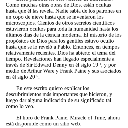
Como muchas otras obras de Dios, están ocultas
hasta que él las revela. Nadie sabía de los patrones en
un copo de nieve hasta que se inventaron los
microscopios. Cientos de otros secretos científicos
estuvieron ocultos para toda la humanidad hasta los
últimos días de la ciencia moderna. El misterio de los
propósitos de Dios para los gentiles estuvo oculto
hasta que se lo reveló a Pablo. Entonces, en tiempos
relativamente recientes, Dios ha abierto el tema del
tiempo. Revelaciones han llegado especialmente a
través de Sir Edward Denny en él siglo 19 ª, y por
medio de Arthur Ware y Frank Paine y sus asociados
en él siglo 20 º.
En este escrito quiero explicar los
descubrimientos más importantes que hicieron, y
luego dar alguna indicación de su significado tal
como lo veo.
El libro de Frank Paine, Miracle of Time, ahora
está disponible como un sitio web.