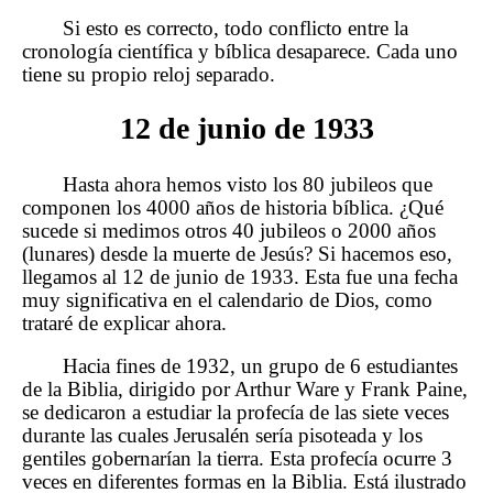
Si esto es correcto, todo conflicto entre la
cronología científica y bíblica desaparece. Cada uno
tiene su propio reloj separado.
12 de junio de 1933
Hasta ahora hemos visto los 80 jubileos que
componen los 4000 años de historia bíblica. ¿Qué
sucede si medimos otros 40 jubileos o 2000 años
(lunares) desde la muerte de Jesús? Si hacemos eso,
llegamos al 12 de junio de 1933. Esta fue una fecha
muy significativa en el calendario de Dios, como
trataré de explicar ahora.
Hacia fines de 1932, un grupo de 6 estudiantes
de la Biblia, dirigido por Arthur Ware y Frank Paine,
se dedicaron a estudiar la profecía de las siete veces
durante las cuales Jerusalén sería pisoteada y los
gentiles gobernarían la tierra. Esta profecía ocurre 3
veces en diferentes formas en la Biblia. Está ilustrado