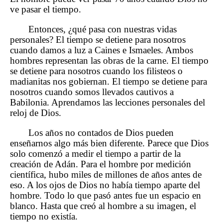
ve pasar el tiempo.
Entonces, ¿qué pasa con nuestras vidas
personales? El tiempo se detiene para nosotros
cuando damos a luz a Caines e Ismaeles. Ambos
hombres representan las obras de la carne. El tiempo
se detiene para nosotros cuando los filisteos o
madianitas nos gobiernan. El tiempo se detiene para
nosotros cuando somos llevados cautivos a
Babilonia. Aprendamos las lecciones personales del
reloj de Dios.
Los años no contados de Dios pueden
enseñarnos algo más bien diferente. Parece que Dios
solo comenzó a medir el tiempo a partir de la
creación de Adán. Para el hombre por medición
científica, hubo miles de millones de años antes de
eso. A los ojos de Dios no había tiempo aparte del
hombre. Todo lo que pasó antes fue un espacio en
blanco. Hasta que creó al hombre a su imagen, el
tiempo no existía.