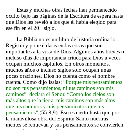
Estas y muchas otras fechas han permanecido
oculto bajo las páginas de la Escritura de espera hasta
que Dios les reveló a los que él había elegido para
ese fin en el 20 º siglo.
La Biblia no es un libro de historia ordinario.
Registra y pone énfasis en las cosas que son
importantes a la vista de Dios. Algunos años breves o
incluso días de importancia crítica para Dios a veces
ocupan muchos capítulos. En otros momentos,
muchos años o incluso siglos solo ocupan unas
pocas oraciones. Dios no cuenta como el hombre
cuenta. Como dijo Isaías:
“Porque mis pensamientos
no son tus pensamientos, ni tus caminos son mis
caminos”, declara el Señor. “Como los cielos son
más altos que la tierra, mis caminos son más altos
que tus caminos y mis pensamientos que tus
pensamientos”
(55:8,9). Eso es cierto hasta que por
la maravillosa obra del Espíritu Santo nuestras
mentes se renuevan y sus pensamientos se convierten