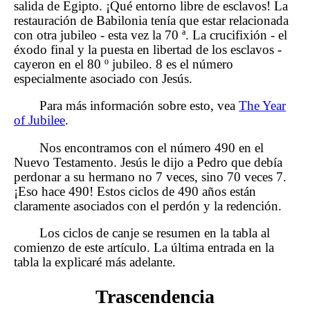
salida de Egipto. ¡Qué entorno libre de esclavos! La
restauración de Babilonia tenía que estar relacionada
con otra jubileo - esta vez la 70 ª. La crucifixión - el
éxodo final y la puesta en libertad de los esclavos -
cayeron en el 80 º jubileo. 8 es el número
especialmente asociado con Jesús.
Para más información sobre esto, vea
The Year
of Jubilee
.
Nos encontramos con el número 490 en el
Nuevo Testamento. Jesús le dijo a Pedro que debía
perdonar a su hermano no 7 veces, sino 70 veces 7.
¡Eso hace 490! Estos ciclos de 490 años están
claramente asociados con el perdón y la redención.
Los ciclos de canje se resumen en la tabla al
comienzo de este artículo. La última entrada en la
tabla la explicaré más adelante.
Trascendencia