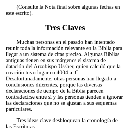
(Consulte la Nota final sobre algunas fechas en
este escrito).
Tres Claves
Muchas personas en el pasado han intentado
reunir toda la información relevante en la Biblia para
llegar a un sistema de citas preciso. Algunas Biblias
antiguas tienen en sus márgenes el sistema de
datación del Arzobispo Ussher, quien calculó que la
creación tuvo lugar en 4004 a. C.
Desafortunadamente, otras personas han llegado a
conclusiones diferentes, porque las diversas
declaraciones de tiempo de la Biblia parecen
contradecirse entre sí y las personas tienden a ignorar
las declaraciones que no se ajustan a sus esquemas
particulares.
Tres ideas clave desbloquean la cronología de
las Escrituras: