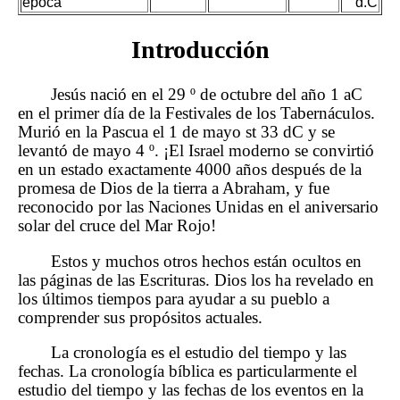
época
d.C
Introducción
Jesús nació en el 29 º de octubre del año 1 aC
en el primer día de la Festivales de los Tabernáculos.
Murió en la Pascua el 1 de mayo st 33 dC y se
levantó de mayo 4 º. ¡El Israel moderno se convirtió
en un estado exactamente 4000 años después de la
promesa de Dios de la tierra a Abraham, y fue
reconocido por las Naciones Unidas en el aniversario
solar del cruce del Mar Rojo!
Estos y muchos otros hechos están ocultos en
las páginas de las Escrituras. Dios los ha revelado en
los últimos tiempos para ayudar a su pueblo a
comprender sus propósitos actuales.
La cronología es el estudio del tiempo y las
fechas. La cronología bíblica es particularmente el
estudio del tiempo y las fechas de los eventos en la