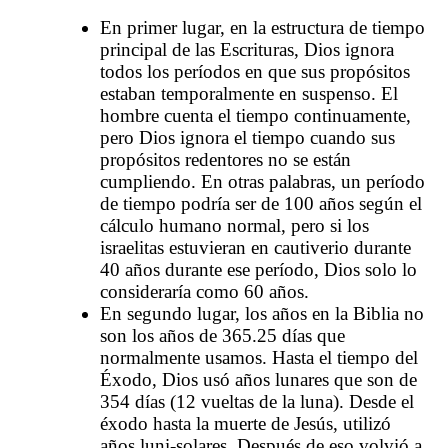
En primer lugar, en la estructura de tiempo
principal de las Escrituras, Dios ignora
todos los períodos en que sus propósitos
estaban temporalmente en suspenso. El
hombre cuenta el tiempo continuamente,
pero Dios ignora el tiempo cuando sus
propósitos redentores no se están
cumpliendo. En otras palabras, un período
de tiempo podría ser de 100 años según el
cálculo humano normal, pero si los
israelitas estuvieran en cautiverio durante
40 años durante ese período, Dios solo lo
consideraría como 60 años.
En segundo lugar, los años en la Biblia no
son los años de 365.25 días que
normalmente usamos. Hasta el tiempo del
Éxodo, Dios usó años lunares que son de
354 días (12 vueltas de la luna). Desde el
éxodo hasta la muerte de Jesús, utilizó
años luni-solares. Después de eso volvió a