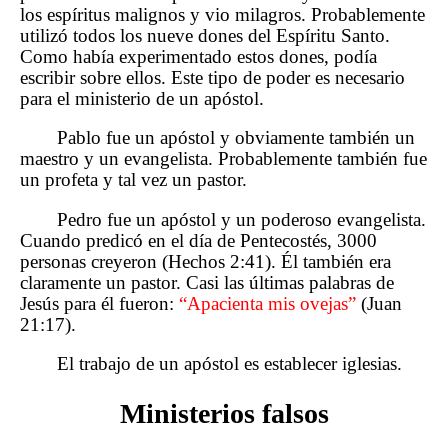
los espíritus malignos y vio milagros. Probablemente
utilizó todos los nueve dones del Espíritu Santo.
Como había experimentado estos dones, podía
escribir sobre ellos. Este tipo de poder es necesario
para el ministerio de un apóstol.
Pablo fue un apóstol y obviamente también un
maestro y un evangelista. Probablemente también fue
un profeta y tal vez un pastor.
Pedro fue un apóstol y un poderoso evangelista.
Cuando predicó en el día de Pentecostés, 3000
personas creyeron (Hechos 2:41). Él también era
claramente un pastor. Casi las últimas palabras de
Jesús para él fueron:
“Apacienta mis ovejas”
(Juan
21:17).
El trabajo de un apóstol es establecer iglesias.
Ministerios falsos