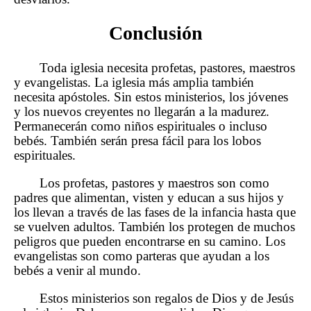
Conclusión
Toda iglesia necesita profetas, pastores, maestros
y evangelistas. La iglesia más amplia también
necesita apóstoles. Sin estos ministerios, los jóvenes
y los nuevos creyentes no llegarán a la madurez.
Permanecerán como niños espirituales o incluso
bebés. También serán presa fácil para los lobos
espirituales.
Los profetas, pastores y maestros son como
padres que alimentan, visten y educan a sus hijos y
los llevan a través de las fases de la infancia hasta que
se vuelven adultos. También los protegen de muchos
peligros que pueden encontrarse en su camino. Los
evangelistas son como parteras que ayudan a los
bebés a venir al mundo.
Estos ministerios son regalos de Dios y de Jesús