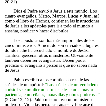
20:21).
Dios el Padre envió a Jesús a este mundo. Los
cuatro evangelios, Mateo, Marcos, Lucas y Juan, así
como el libro de Hechos, contienen las instrucciones
de Jesús a los apóstoles para ir a todo el mundo a
enseñar, predicar y hacer discípulos.
Los apóstoles son los más importantes de los
cinco ministerios. A menudo son enviados a lugares
donde nadie ha escuchado el nombre de Jesús.
También ejercerán otros ministerios. Obviamente
también deben ser evangelistas. Deben poder
predicar el evangelio a personas que no saben nada
de Jesús.
Pablo escribió a los corintios acerca de las
señales de un apóstol:
“Las señales de un verdadero
apóstol se cumplieron entre ustedes con la mayor
paciencia, con señales, maravillas y obras poderosas”
(2 Cor 12, 12). Pablo mismo tuvo un ministerio
poderoso. Vio a las personas sanarse y liberarse de