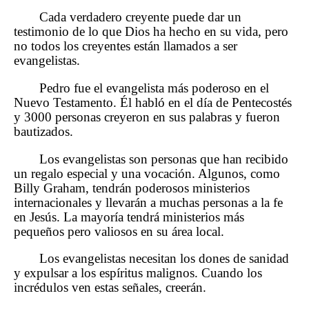
Cada verdadero creyente puede dar un
testimonio de lo que Dios ha hecho en su vida, pero
no todos los creyentes están llamados a ser
evangelistas.
Pedro fue el evangelista más poderoso en el
Nuevo Testamento. Él habló en el día de Pentecostés
y 3000 personas creyeron en sus palabras y fueron
bautizados.
Los evangelistas son personas que han recibido
un regalo especial y una vocación. Algunos, como
Billy Graham, tendrán poderosos ministerios
internacionales y llevarán a muchas personas a la fe
en Jesús. La mayoría tendrá ministerios más
pequeños pero valiosos en su área local.
Los evangelistas necesitan los dones de sanidad
y expulsar a los espíritus malignos. Cuando los
incrédulos ven estas señales, creerán.