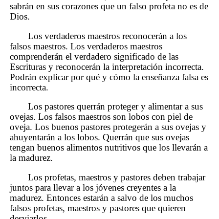
sabrán en sus corazones que un falso profeta no es de
Dios.
Los verdaderos maestros reconocerán a los
falsos maestros. Los verdaderos maestros
comprenderán el verdadero significado de las
Escrituras y reconocerán la interpretación incorrecta.
Podrán explicar por qué y cómo la enseñanza falsa es
incorrecta.
Los pastores querrán proteger y alimentar a sus
ovejas. Los falsos maestros son lobos con piel de
oveja. Los buenos pastores protegerán a sus ovejas y
ahuyentarán a los lobos. Querrán que sus ovejas
tengan buenos alimentos nutritivos que los llevarán a
la madurez.
Los profetas, maestros y pastores deben trabajar
juntos para llevar a los jóvenes creyentes a la
madurez. Entonces estarán a salvo de los muchos
falsos profetas, maestros y pastores que quieren
desviarlos.