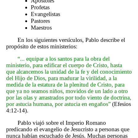
Apóstoles
Profetas
Evangelistas
Pastores
Maestros
En los siguientes versículos, Pablo describe el
propósito de estos ministerios:
“... equipar a los santos para la obra del
ministerio, para edificar el cuerpo de Cristo, hasta
que alcancemos la unidad de la fe y del conocimiento
del Hijo de Dios, para madurar la virilidad, a la
medida de la estatura de la plenitud de Cristo, para
que ya no seamos niños, movidos de un lado a otro
por las olas y arrastrados por todo viento de doctrina,
por astucia humana, por astucia en engaños”
(Efesios
4:12-14).
Pablo viajó sobre el Imperio Romano
predicando el evangelio de Jesucristo a personas que
nunca habían escuchado de Jesús. Muchas personas