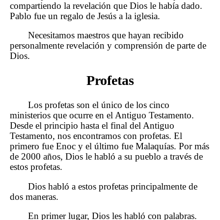
compartiendo la revelación que Dios le había dado.
Pablo fue un regalo de Jesús a la iglesia.
Necesitamos maestros que hayan recibido
personalmente revelación y comprensión de parte de
Dios.
Profetas
Los profetas son el único de los cinco
ministerios que ocurre en el Antiguo Testamento.
Desde el principio hasta el final del Antiguo
Testamento, nos encontramos con profetas. El
primero fue Enoc y el último fue Malaquías. Por más
de 2000 años, Dios le habló a su pueblo a través de
estos profetas.
Dios habló a estos profetas principalmente de
dos maneras.
En primer lugar, Dios les habló con palabras.