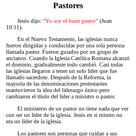
Pastores
Jesús dijo:
“Yo soy el buen pastor”
(Juan
10:11).
En el Nuevo Testamento, las iglesias nunca
fueron dirigidas y conducidas por una sola persona
llamada pastor. Fueron guiados por un grupo de
ancianos. Cuando la Iglesia Católica Romana alcanzó
el dominio, gradualmente todo cambió. Casi todas
las iglesias llegaron a tener un solo líder que fue
llamado sacerdote. Después de la Reforma, la
mayoría de las denominaciones protestantes
mantuvieron la idea del liderazgo único pero
cambiaron el título del líder a ministro o pastor.
El ministerio de un pastor no tiene nada que ver
con ser un líder de la iglesia. Jesús en si mismo no
era un líder de la iglesia.
Los pastores son personas que cuidan a sus