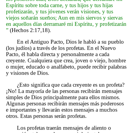
Espíritu sobre toda carne, y tus hijos y tus hijas
profetizarán, y tus jóvenes verán visiones, y tus
viejos soñarán sueños; Aun en mis siervos y siervas
en aquellos días derramaré mi Espíritu, y profetizarán
”
(Hechos 2:17,18).
En el Antiguo Pacto, Dios le habló a su pueblo
(los judíos) a través de los profetas. En el Nuevo
Pacto, él habla directa y personalmente a cada
creyente. Cualquiera que crea, joven o viejo, hombre
o mujer, educado o analfabeto, puede recibir palabras
y visiones de Dios.
¿Esto significa que cada creyente es un profeta?
¡No! La mayoría de las personas recibirán mensajes
simples de Dios principalmente para ellos mismos.
Algunas personas recibirán mensajes más poderosos
e importantes y llevarán estos mensajes a muchos
otros. Estas personas serán profetas.
Los profetas traerán mensajes de aliento o