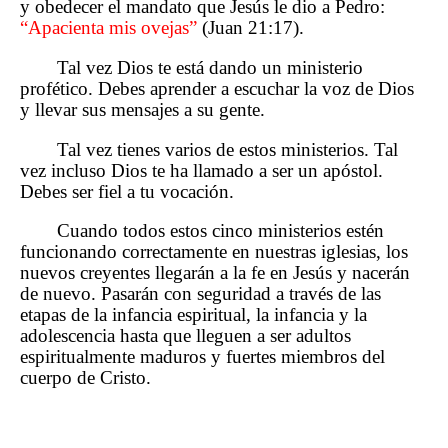
y obedecer el mandato que Jesús le dio a Pedro:
“Apacienta mis ovejas”
(Juan 21:17).
Tal vez Dios te está dando un ministerio
profético. Debes aprender a escuchar la voz de Dios
y llevar sus mensajes a su gente.
Tal vez tienes varios de estos ministerios. Tal
vez incluso Dios te ha llamado a ser un apóstol.
Debes ser fiel a tu vocación.
Cuando todos estos cinco ministerios estén
funcionando correctamente en nuestras iglesias, los
nuevos creyentes llegarán a la fe en Jesús y nacerán
de nuevo. Pasarán con seguridad a través de las
etapas de la infancia espiritual, la infancia y la
adolescencia hasta que lleguen a ser adultos
espiritualmente maduros y fuertes miembros del
cuerpo de Cristo.