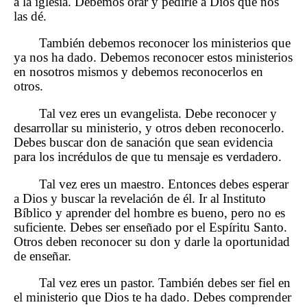
a la iglesia. Debemos orar y pedirle a Dios que nos
las dé.
También debemos reconocer los ministerios que
ya nos ha dado. Debemos reconocer estos ministerios
en nosotros mismos y debemos reconocerlos en
otros.
Tal vez eres un evangelista. Debe reconocer y
desarrollar su ministerio, y otros deben reconocerlo.
Debes buscar don de sanación que sean evidencia
para los incrédulos de que tu mensaje es verdadero.
Tal vez eres un maestro. Entonces debes esperar
a Dios y buscar la revelación de él. Ir al Instituto
Bíblico y aprender del hombre es bueno, pero no es
suficiente. Debes ser enseñado por el Espíritu Santo.
Otros deben reconocer su don y darle la oportunidad
de enseñar.
Tal vez eres un pastor. También debes ser fiel en
el ministerio que Dios te ha dado. Debes comprender