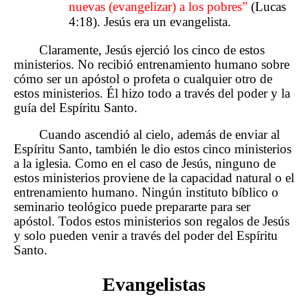
nuevas (evangelizar) a los pobres”
(Lucas
4:18). Jesús era un evangelista.
Claramente, Jesús ejerció los cinco de estos
ministerios. No recibió entrenamiento humano sobre
cómo ser un apóstol o profeta o cualquier otro de
estos ministerios. Él hizo todo a través del poder y la
guía del Espíritu Santo.
Cuando ascendió al cielo, además de enviar al
Espíritu Santo, también le dio estos cinco ministerios
a la iglesia. Como en el caso de Jesús, ninguno de
estos ministerios proviene de la capacidad natural o el
entrenamiento humano. Ningún instituto bíblico o
seminario teológico puede prepararte para ser
apóstol. Todos estos ministerios son regalos de Jesús
y solo pueden venir a través del poder del Espíritu
Santo.
Evangelistas