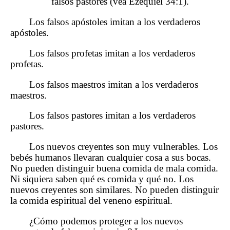
falsos pastores (vea Ezequiel 34:1).
Los falsos apóstoles imitan a los verdaderos
apóstoles.
Los falsos profetas imitan a los verdaderos
profetas.
Los falsos maestros imitan a los verdaderos
maestros.
Los falsos pastores imitan a los verdaderos
pastores.
Los nuevos creyentes son muy vulnerables. Los
bebés humanos llevaran cualquier cosa a sus bocas.
No pueden distinguir buena comida de mala comida.
Ni siquiera saben qué es comida y qué no. Los
nuevos creyentes son similares. No pueden distinguir
la comida espiritual del veneno espiritual.
¿Cómo podemos proteger a los nuevos