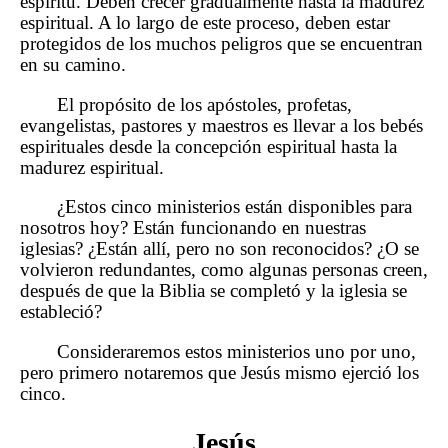
espíritu. Deben crecer gradualmente hasta la madurez
espiritual. A lo largo de este proceso, deben estar
protegidos de los muchos peligros que se encuentran
en su camino.
El propósito de los apóstoles, profetas,
evangelistas, pastores y maestros es llevar a los bebés
espirituales desde la concepción espiritual hasta la
madurez espiritual.
¿Estos cinco ministerios están disponibles para
nosotros hoy? Están funcionando en nuestras
iglesias? ¿Están allí, pero no son reconocidos? ¿O se
volvieron redundantes, como algunas personas creen,
después de que la Biblia se completó y la iglesia se
estableció?
Consideraremos estos ministerios uno por uno,
pero primero notaremos que Jesús mismo ejerció los
cinco.
Jesús