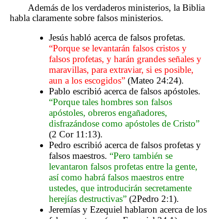
Además de los verdaderos ministerios, la Biblia
habla claramente sobre falsos ministerios.
Jesús habló acerca de falsos profetas.
“Porque se levantarán falsos cristos y
falsos profetas, y harán grandes señales y
maravillas, para extraviar, si es posible,
aun a los escogidos”
(Mateo 24:24).
Pablo escribió acerca de falsos apóstoles.
“Porque tales hombres son falsos
apóstoles, obreros engañadores,
disfrazándose como apóstoles de Cristo”
(2 Cor 11:13).
Pedro escribió acerca de falsos profetas y
falsos maestros.
“Pero también se
levantaron falsos profetas entre la gente,
así como habrá falsos maestros entre
ustedes, que introducirán secretamente
herejías destructivas”
(2Pedro 2:1).
Jeremías y Ezequiel hablaron acerca de los