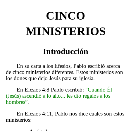
CINCO
MINISTERIOS
Introducción
En su carta a los Efesios, Pablo escribió acerca
de cinco ministerios diferentes. Estos ministerios son
los dones que dejo Jesús para su iglesia.
En Efesios 4:8 Pablo escribió:
“Cuando Él
(Jesús) ascendió a lo alto... les dio regalos a los
hombres”
.
En Efesios 4:11, Pablo nos dice cuales son estos
ministerios: