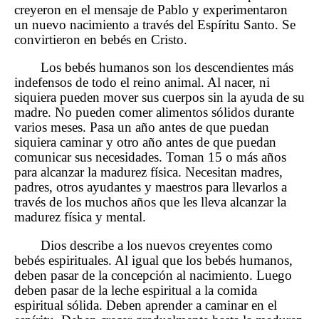
creyeron en el mensaje de Pablo y experimentaron
un nuevo nacimiento a través del Espíritu Santo. Se
convirtieron en bebés en Cristo.
Los bebés humanos son los descendientes más
indefensos de todo el reino animal. Al nacer, ni
siquiera pueden mover sus cuerpos sin la ayuda de su
madre. No pueden comer alimentos sólidos durante
varios meses. Pasa un año antes de que puedan
siquiera caminar y otro año antes de que puedan
comunicar sus necesidades. Toman 15 o más años
para alcanzar la madurez física. Necesitan madres,
padres, otros ayudantes y maestros para llevarlos a
través de los muchos años que les lleva alcanzar la
madurez física y mental.
Dios describe a los nuevos creyentes como
bebés espirituales. Al igual que los bebés humanos,
deben pasar de la concepción al nacimiento. Luego
deben pasar de la leche espiritual a la comida
espiritual sólida. Deben aprender a caminar en el